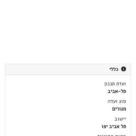
כללי
ועדת תכנון
תל-אביב
סוג ועדה
מגורים
יישוב
תל אביב יפו