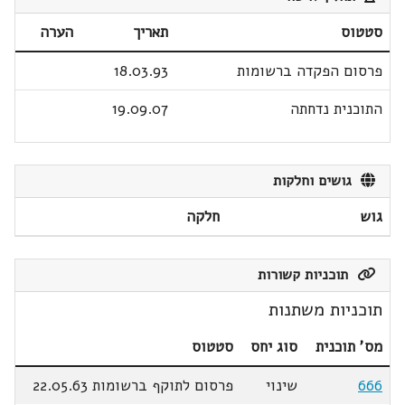
סטטוס
תאריך
הערה
פרסום הפקדה ברשומות
18.03.93
התוכנית נדחתה
19.09.07
גושים וחלקות
גוש
חלקה
תוכניות קשורות
תוכניות משתנות
מס' תוכנית
סוג יחס
סטטוס
666
שינוי
פרסום לתוקף ברשומות 22.05.63