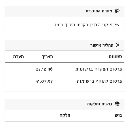
מטרת התוכנית
שינוי קוי הבנין בקרית חינוך ביפו.
תהליך אישור
סטטוס
תאריך
הערה
פרסום הפקדה ברשומות
22.12.96
פרסום לתוקף ברשומות
31.07.97
גושים וחלקות
גוש
חלקה