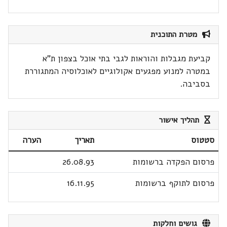
מטרת התוכנית
קביעת מגבלות והוראות לגבי בתי אוכל בצפון ת"א
במטרה למנוע מפגעים אקולוגיים לאוכלוסיה המתגוררת
בסביבה.
תהליך אישור
סטטוס
תאריך
הערה
פרסום הפקדה ברשומות
26.08.93
פרסום לתוקף ברשומות
16.11.95
גושים וחלקות