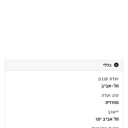
כללי
ועדת תכנון
תל-אביב
סוג ועדה
מחוזית
יישוב
תל אביב יפו