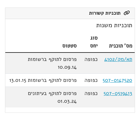
תוכניות קשורות
תוכניות משנות
סוג
מס' תוכנית
יחס
סטטוס
תא/מק/4102
כפופה
פרסום לתוקף ברשומות
10.09.14
507-0147520
כפופה
פרסום לתוקף ברשומות 13.01.15
507-0519413
כפופה
פרסום לתוקף בעיתונים
01.03.24