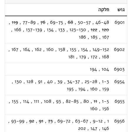
גוש
חלקה
,
119
,
77-89
,
76
,
69-75
,
68
,
50-57
,
46-48
6901
,
166
,
137-139
,
134
,
133
,
123-130
,
122
,
120
186
,
185
,
167
,
167
,
164
,
162
,
160
,
158
,
155
,
154
,
149-152
6902
181
,
179
,
172
,
168
194
,
104
6903
,
130
,
128
,
91
,
40
,
39
,
34-37
,
25-28
,
1-3
6954
195
,
194
,
160
,
159
,
155
,
114
,
111
,
108
,
93
,
82-85
,
80
,
11
,
1-5
6955
160
,
156
,
93-99
,
92
,
91
,
73
,
69-72
,
63-67
,
9-12
,
1
6956
202
,
147
,
146