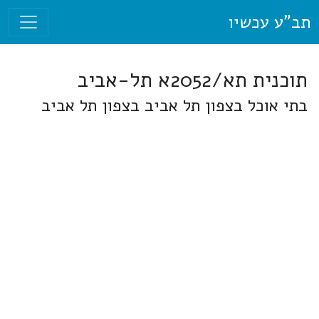
תב"ע עכשיו
תוכנית תא/2052א תל-אביב
בתי אוכל בצפון תל אביב בצפון תל אביב