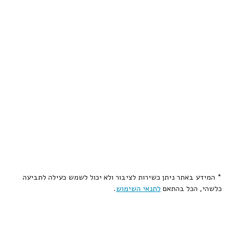
* המידע באתר ניתן כשירות לציבור ולא יכול לשמש כעילה לתביעה
כלשהי, הכל בהתאם
לתנאי השימוש
.