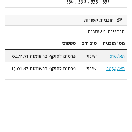
536
,
398
,
335
,
332
תוכניות קשורות
תוכניות משתנות
מס' תוכנית
סוג יחס
סטטוס
תא/618
שינוי
פרסום לתוקף ברשומות 04.11.71
תא/2034
שינוי
פרסום לתוקף ברשומות 15.01.87