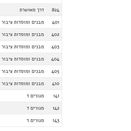
824
דרך מאושרת
401
מבנים ומוסדות ציבור
402
מבנים ומוסדות ציבור
403
מבנים ומוסדות ציבור
404
מבנים ומוסדות ציבור
405
מבנים ומוסדות ציבור
410
מבנים ומוסדות ציבור ל
141
מגורים ד
142
מגורים ד
143
מגורים ד