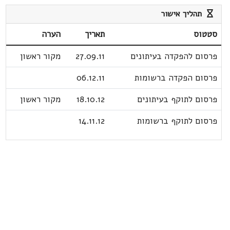
תהליך אישור
סטטוס
תאריך
הערה
פרסום להפקדה בעיתונים
27.09.11
מקור ראשון
פרסום הפקדה ברשומות
06.12.11
פרסום לתוקף בעיתונים
18.10.12
מקור ראשון
פרסום לתוקף ברשומות
14.11.12