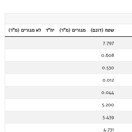
שטח (דונם)
מגורים (מ"ר)
יח"ד
לא מגורים (מ"ר)
7.797
0.608
0.530
0.012
0.044
5.200
5.439
4.731