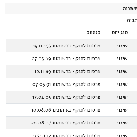
שורות
נות
סוג יחס
סטטוס
שינוי
פרסום לתוקף ברשומות 19.02.53
שינוי
פרסום לתוקף ברשומות 27.03.69
שינוי
פרסום לתוקף ברשומות 12.11.89
שינוי
פרסום לתוקף ברשומות 07.03.91
שינוי
פרסום לתוקף ברשומות 17.04.05
שינוי
פרסום לתוקף בעיתונים 10.08.06
שינוי
פרסום לתוקף ברשומות 20.08.07
שינוי
פרסום לתוקף ברשומות 05.01.12