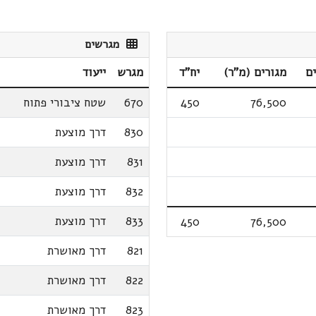
מגרשים
ם
מגורים (מ"ר)
יח"ד
מגרש
ייעוד
76,500
450
670
שטח ציבורי פתוח
830
דרך מוצעת
831
דרך מוצעת
832
דרך מוצעת
833
דרך מוצעת
450
76,500
821
דרך מאושרת
822
דרך מאושרת
823
דרך מאושרת