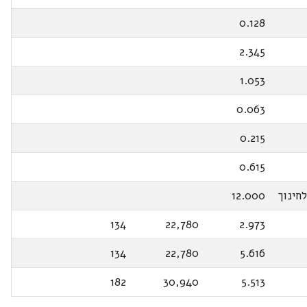
0.128
2.345
1.053
0.063
0.215
0.615
חינוך
12.000
134
22,780
2.973
134
22,780
5.616
182
30,940
5.513