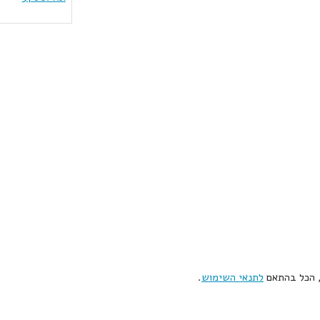
, הכל בהתאם
לתנאי השימוש
.