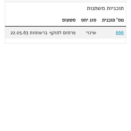
תוכניות משתנות
מס' תוכנית
סוג יחס
סטטוס
666
שינוי
פרסום לתוקף ברשומות 22.05.63