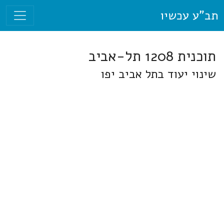
תב"ע עכשיו
תוכנית 1208 תל-אביב
שינוי יעוד בתל אביב יפו