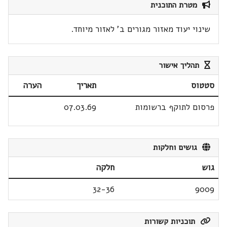
מטרת התוכנית
שינוי יעוד מאזור מגורים ב' לאזור מיוחד.
תהליך אישור
סטטוס
תאריך
הערה
פרסום לתוקף ברשומות
07.03.69
גושים וחלקות
גוש
חלקה
32-36
9009
תוכניות קשורות