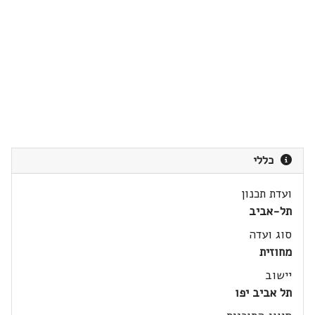
כללי
ועדת תכנון
תל-אביב
סוג ועדה
מחוזית
יישוב
תל אביב יפו