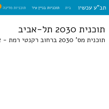
תב"ע עכשיו
ח
בית
תוכניות בניין עיר
תוכניות מדינה
תוכנית 2030 תל-אביב
תוכנית מס' 2030 ברחוב רקנטי רמת - אביב.