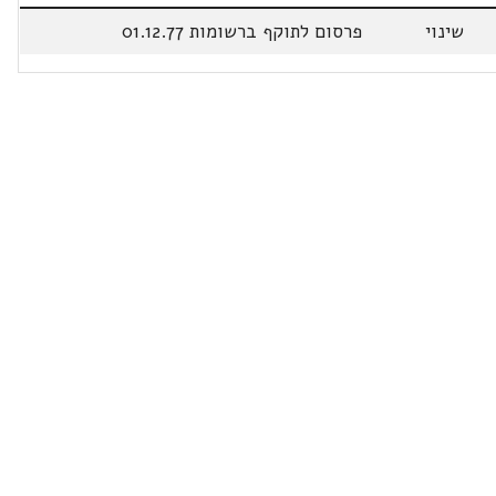
שינוי
פרסום לתוקף ברשומות 01.12.77