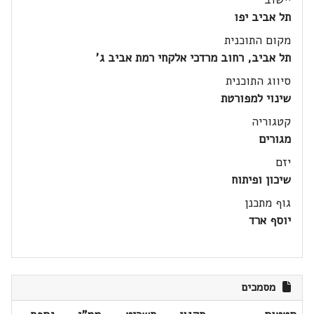
תל אביב יפו
מקום התוכנית
תל אביב, רחוב מרדכי אלקחי רמת אביב ג'
סיווג התוכנית
שינוי למפורטת
קטגוריה
מגורים
יזם
שיכון ופיתוח
גוף מתכנן
יוסף ארד
מסמכים