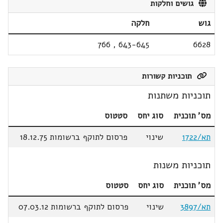
גושים וחלקות
גוש
חלקה
766
,
643-645
6628
תוכניות קשורות
תוכניות משתנות
מס' תוכנית
סוג יחס
סטטוס
תא/1722
שינוי
פרסום לתוקף ברשומות 18.12.75
תוכניות משנות
מס' תוכנית
סוג יחס
סטטוס
תא/3897
שינוי
פרסום לתוקף ברשומות 07.03.12