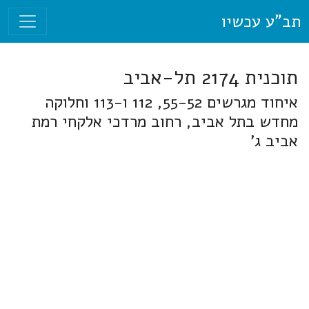
תב"ע עכשיו
תוכנית 2174 תל-אביב
איחוד מגרשים 55-52, 112 ו-113 וחלוקה
מחדש בתל אביב, רחוב מרדכי אלקחי רמת
אביב ג'