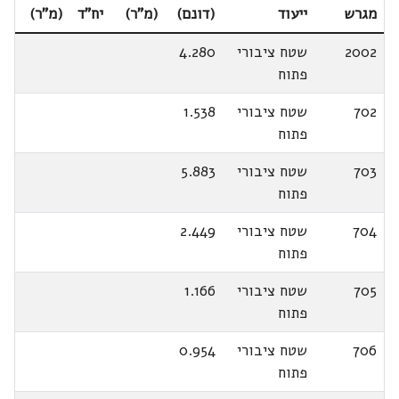
מגרש
ייעוד
(דונם)
(מ"ר)
יח"ד
(מ"ר)
2002
שטח ציבורי
4.280
פתוח
702
שטח ציבורי
1.538
פתוח
703
שטח ציבורי
5.883
פתוח
704
שטח ציבורי
2.449
פתוח
705
שטח ציבורי
1.166
פתוח
706
שטח ציבורי
0.954
פתוח