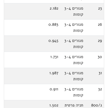
23
מגורים 3-4
2.182
קומות
26
מגורים 3-4
0.883
קומות
29
מגורים 3-4
0.945
קומות
30
מגורים 3-4
1.731
קומות
31
מגורים 3-4
1.987
קומות
32
מגורים 3-4
0.911
קומות
ג/800
חניה פרטית
1.502