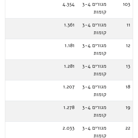
103
מגורים 3-4
4.354
קומות
11
מגורים 3-4
1.361
קומות
12
מגורים 3-4
1.181
קומות
13
מגורים 3-4
1.281
קומות
18
מגורים 3-4
1.207
קומות
19
מגורים 3-4
1.278
קומות
22
מגורים 3-4
2.033
קומות