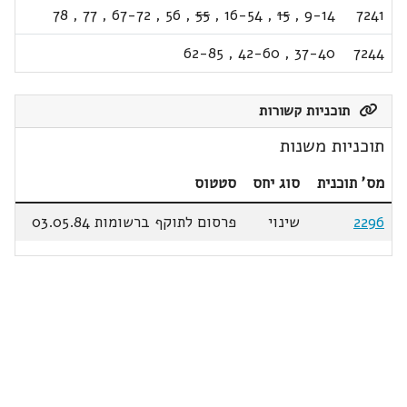
78
,
77
,
67-72
,
56
,
55
,
16-54
,
15
,
9-14
7241
62-85
,
42-60
,
37-40
7244
תוכניות קשורות
תוכניות משנות
מס' תוכנית
סוג יחס
סטטוס
2296
שינוי
פרסום לתוקף ברשומות 03.05.84