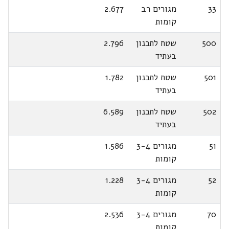
33
מגורים רב
2.677
קומות
500
שטח לתכנון
2.796
בעתיד
501
שטח לתכנון
1.782
בעתיד
502
שטח לתכנון
6.589
בעתיד
51
מגורים 3-4
1.586
קומות
52
מגורים 3-4
1.228
קומות
70
מגורים 3-4
2.536
קומות