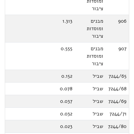
ומוסדות
ציבור
906
מבנים
1.313
ומוסדות
ציבור
907
מבנים
0.555
ומוסדות
ציבור
7244/65
שביל
0.152
7244/68
שביל
0.078
7244/69
שביל
0.037
7244/71
שביל
0.032
7244/80
שביל
0.023