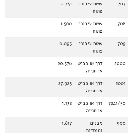
707
שטח ציבורי
2.741
פתוח
708
שטח ציבורי
1.560
פתוח
709
שטח ציבורי
0.095
פתוח
2000
דרך או כביש
20.576
או חנייה
2001
דרך או כביש
27.925
או חנייה
7241/50
דרך או כביש
1.132
או חנייה
900
מבנים
1.817
ומוסדות