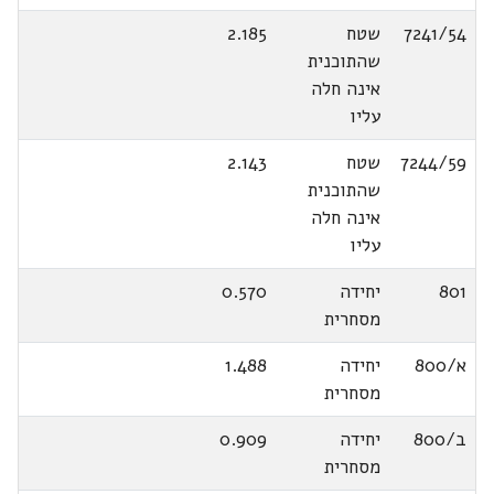
7241/54
שטח
2.185
שהתוכנית
אינה חלה
עליו
7244/59
שטח
2.143
שהתוכנית
אינה חלה
עליו
801
יחידה
0.570
מסחרית
א/800
יחידה
1.488
מסחרית
ב/800
יחידה
0.909
מסחרית