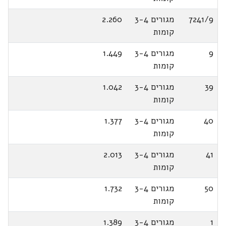
7241/9
מגורים 3-4
2.260
קומות
9
מגורים 3-4
1.449
קומות
39
מגורים 3-4
1.042
קומות
40
מגורים 3-4
1.377
קומות
41
מגורים 3-4
2.013
קומות
50
מגורים 3-4
1.732
קומות
1
מגורים 3-4
1.389