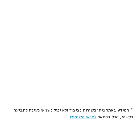
* המידע באתר ניתן כשירות לציבור ולא יכול לשמש כעילה לתביעה
כלשהי, הכל בהתאם
לתנאי השימוש
.