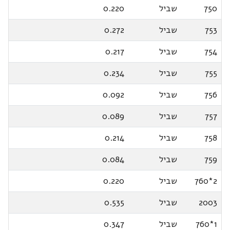
750
שביל
0.220
753
שביל
0.272
754
שביל
0.217
755
שביל
0.234
756
שביל
0.092
757
שביל
0.089
758
שביל
0.214
759
שביל
0.084
2*760
שביל
0.220
2003
שביל
0.535
1*760
שביל
0.347