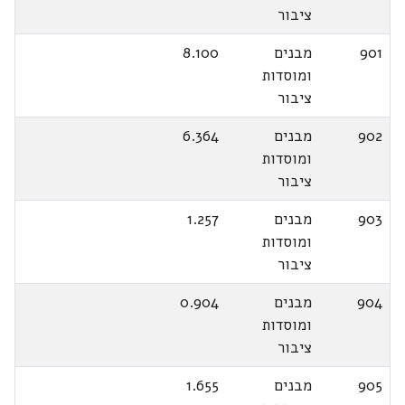
ציבור
901
מבנים
8.100
ומוסדות
ציבור
902
מבנים
6.364
ומוסדות
ציבור
903
מבנים
1.257
ומוסדות
ציבור
904
מבנים
0.904
ומוסדות
ציבור
905
מבנים
1.655