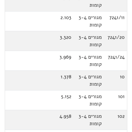
קומות
7241/11
מגורים 3-4
2.103
קומות
7241/20
מגורים 3-4
3.320
קומות
7241/24
מגורים 3-4
3.969
קומות
10
מגורים 3-4
1.378
קומות
101
מגורים 3-4
5.152
קומות
102
מגורים 3-4
4.958
קומות