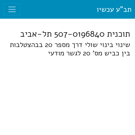
תב"ע עכשיו
תוכנית 507-0196840 תל-אביב
שינוי בינוי שולי דרך מספר 20 בבהצטלבות
בין כביש מס' 20 לגשר מודעי