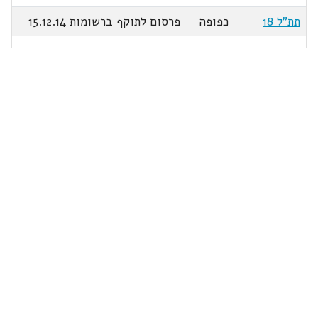
תת"ל 18
כפופה
פרסום לתוקף ברשומות 15.12.14