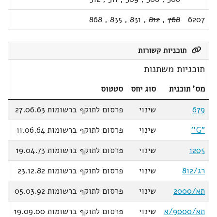
868
,
835
,
831
,
812
,
768
6207
תוכניות קשורות
תוכניות משתנות
מס' תוכנית
סוג יחס
סטטוס
679
שינוי
פרסום לתוקף ברשומות 27.06.63
"G''
שינוי
פרסום לתוקף ברשומות 11.06.64
1205
שינוי
פרסום לתוקף ברשומות 19.04.73
רג/812
שינוי
פרסום לתוקף ברשומות 23.12.82
תא/2000
שינוי
פרסום לתוקף ברשומות 05.03.92
תא/9000/א
שינוי
פרסום לתוקף ברשומות 19.09.00