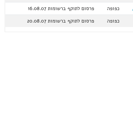
כפופה
פרסום לתוקף ברשומות 16.08.07
כפופה
פרסום לתוקף ברשומות 20.08.07