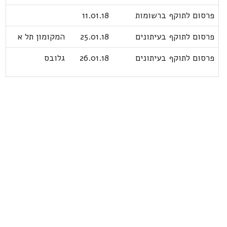
פרסום לתוקף ברשומות
11.01.18
פרסום לתוקף בעיתונים
25.01.18
המקומון תל א
פרסום לתוקף בעיתונים
26.01.18
גלובס