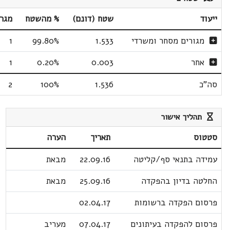
ייעוד
שטח (דונם)
% מהשטח
מגר
מגורים מסחר ומשרדי
1.533
99.80%
1
אחר
0.003
0.20%
1
סה"כ
1.536
100%
2
תהליך אישור
סטטוס
תאריך
הערה
עמידה בתנאי סף/קליטה
22.09.16
מבאת
החלטה בדיון בהפקדה
25.09.16
מבאת
פרסום הפקדה ברשומות
02.04.17
פרסום להפקדה בעיתונים
07.04.17
מעריב