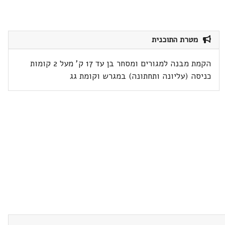
מטרת התוכנית
הקמת מבנה למגורים ומסחר בן עד 17 ק' מעל 2 קומות
כניסה (עליונה ותחתונה) במגרש וקומת גג