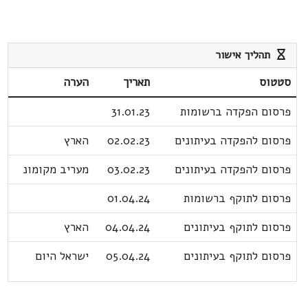
תהליך אישור
סטטוס
תאריך
הערה
פרסום הפקדה ברשומות
31.01.23
פרסום להפקדה בעיתונים
02.02.23
הארץ
פרסום להפקדה בעיתונים
03.02.23
מעריב מקומונ
פרסום לתוקף ברשומות
01.04.24
פרסום לתוקף בעיתונים
04.04.24
הארץ
פרסום לתוקף בעיתונים
05.04.24
ישראל היום