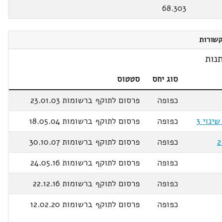
68.303
שורות
נות
סוג יחס
סטטוס
כפופה
פרסום לתוקף ברשומות 23.01.03
כפופה
פרסום לתוקף ברשומות 18.05.04
כפופה
פרסום לתוקף ברשומות 30.10.07
כפופה
פרסום לתוקף ברשומות 24.05.16
כפופה
פרסום לתוקף ברשומות 22.12.16
כפופה
פרסום לתוקף ברשומות 12.02.20