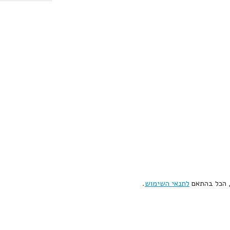
, הכל בהתאם
לתנאי השימוש
.