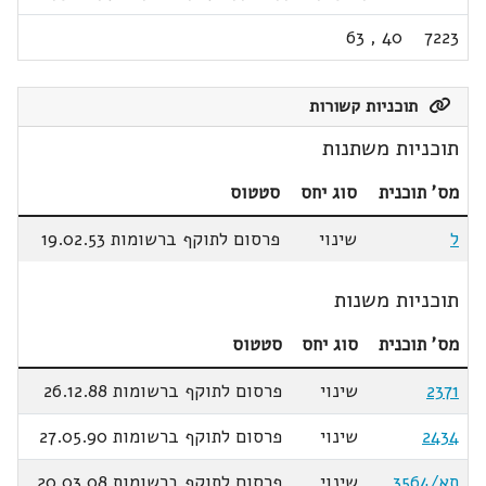
63
,
40
7223
תוכניות קשורות
תוכניות משתנות
מס' תוכנית
סוג יחס
סטטוס
ל
שינוי
פרסום לתוקף ברשומות 19.02.53
תוכניות משנות
מס' תוכנית
סוג יחס
סטטוס
2371
שינוי
פרסום לתוקף ברשומות 26.12.88
2434
שינוי
פרסום לתוקף ברשומות 27.05.90
תא/3564
שינוי
פרסום לתוקף ברשומות 20.03.08