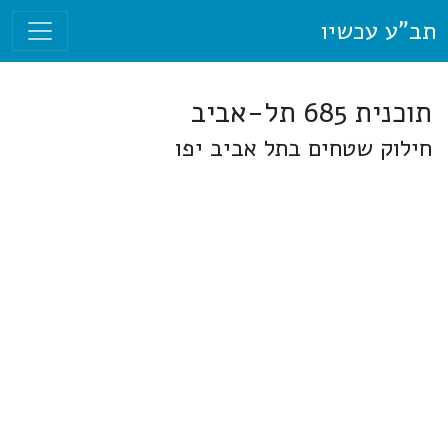
תב"ע עכשיו
תוכנית 685 תל-אביב
חילוק שטחים בתל אביב יפו