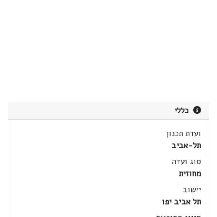
כללי
ועדת תכנון
תל-אביב
סוג ועדה
מחוזית
יישוב
תל אביב יפו