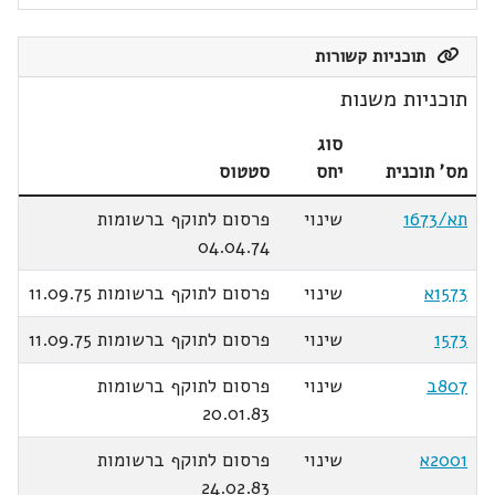
תוכניות קשורות
תוכניות משנות
סוג
מס' תוכנית
יחס
סטטוס
תא/1673
שינוי
פרסום לתוקף ברשומות
04.04.74
1573א
שינוי
פרסום לתוקף ברשומות 11.09.75
1573
שינוי
פרסום לתוקף ברשומות 11.09.75
807ב
שינוי
פרסום לתוקף ברשומות
20.01.83
2001א
שינוי
פרסום לתוקף ברשומות
24.02.83