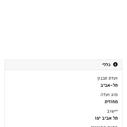
כללי
ועדת תכנון
תל-אביב
סוג ועדה
מחוזית
יישוב
תל אביב יפו