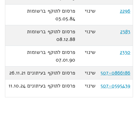
2296
שינוי
פרסום לתוקף ברשומות
03.05.84
2383
שינוי
פרסום לתוקף ברשומות
08.12.88
2330
שינוי
פרסום לתוקף ברשומות
07.01.90
507-0866186
שינוי
פרסום לתוקף בעיתונים 26.11.21
507-0595439
שינוי
פרסום לתוקף בעיתונים 11.10.24