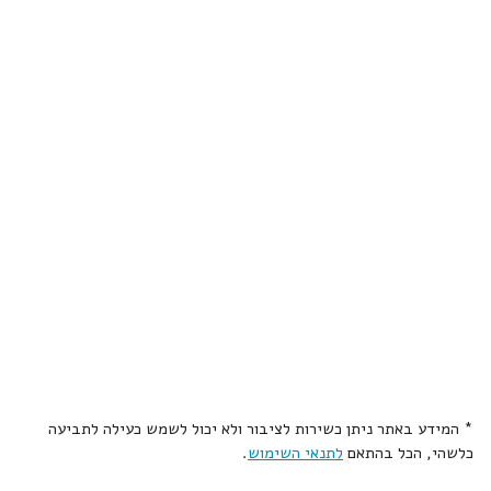
* המידע באתר ניתן כשירות לציבור ולא יכול לשמש כעילה לתביעה
כלשהי, הכל בהתאם
לתנאי השימוש
.