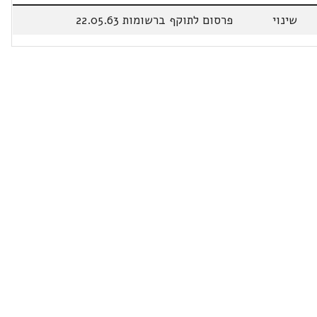
שינוי
פרסום לתוקף ברשומות 22.05.63