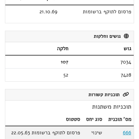
פרסום לתוקף ברשומות
21.10.69
גושים וחלקות
גוש
חלקה
107
7034
52
7428
תוכניות קשורות
תוכניות משתנות
מס' תוכנית
סוג יחס
סטטוס
666
שינוי
פרסום לתוקף ברשומות 22.05.63