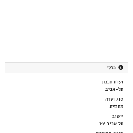
כללי
ועדת תכנון
תל-אביב
סוג ועדה
מחוזית
יישוב
תל אביב יפו