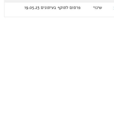
שינוי
פרסום לתוקף בעיתונים 19.05.23