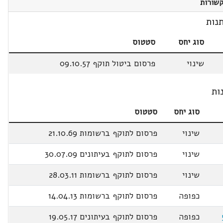
שורות
נות
סוג יחס
סטטוס
שינוי
פרסום ביטול תוקף 09.10.57
ות
סוג יחס
סטטוס
שינוי
פרסום לתוקף ברשומות 21.10.69
שינוי
פרסום לתוקף בעיתונים 30.07.09
שינוי
פרסום לתוקף ברשומות 28.03.11
כפופה
פרסום לתוקף ברשומות 14.04.13
כפופה
פרסום לתוקף בעיתונים 19.05.17