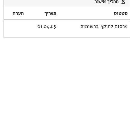
תהליך אישור
סטטוס
תאריך
הערה
פרסום לתוקף ברשומות
01.04.65