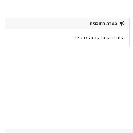
מטרת התוכנית
התרת הקמת קומה נוספת.