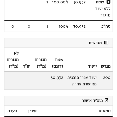
שטח
30.932
100.00%
1
ללא יעוד
מוגדר
סה"כ
30.932
100%
1
0
0
מגרשים
לא
שטח
מגורים
מגורים
מגרש
ייעוד
(דונם)
(מ"ר)
יח"ד
(מ"ר)
200
יעוד עפ"י תוכנית
30.932
מאושרת אחרת
תהליך אישור
סטטוס
תאריך
הערה