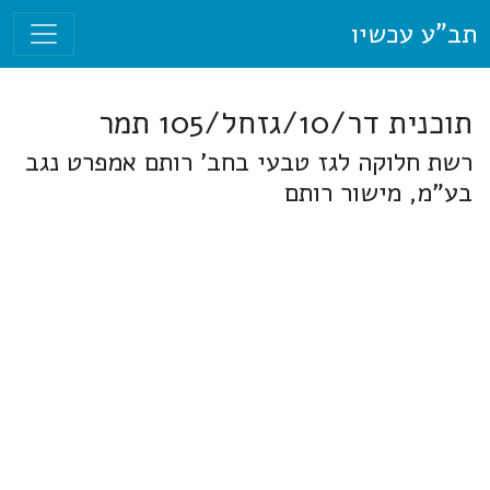
תב"ע עכשיו
תוכנית דר/10/גזחל/105 תמר
רשת חלוקה לגז טבעי בחב' רותם אמפרט נגב
בע"מ, מישור רותם