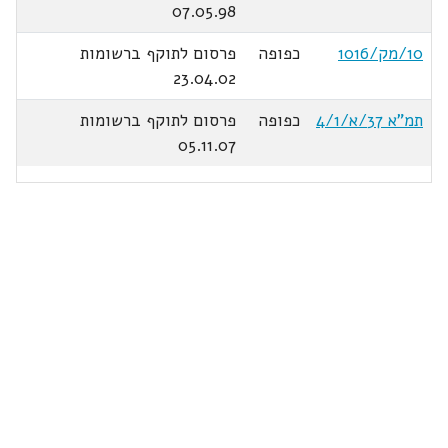
07.05.98
10/מק/1016
כפופה
פרסום לתוקף ברשומות
23.04.02
תמ"א 37/א/4/1
כפופה
פרסום לתוקף ברשומות
05.11.07