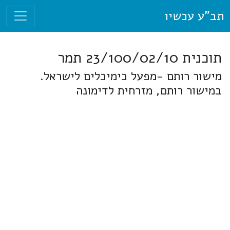
תב"ע עכשיו
תוכנית 23/100/02/10 תמר
מישור רותם -מפעל כימיכלים לישראל.
במישור רותם, מזרחית לדימונה