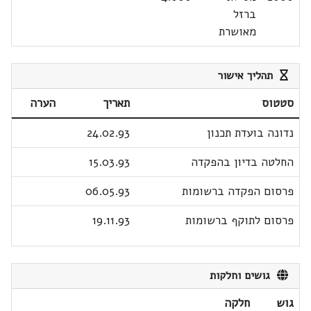
ברזל
מאושרת
תהליך אישור
סטטוס
תאריך
הערה
נדונה בועדת תכנון
24.02.93
החלטה בדיון בהפקדה
15.03.93
פרסום הפקדה ברשומות
06.05.93
פרסום לתוקף ברשומות
19.11.93
גושים וחלקות
גוש
חלקה