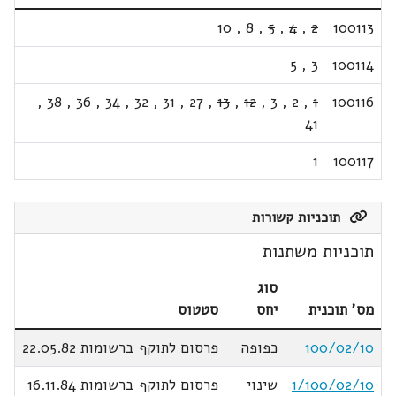
10
,
8
,
5
,
4
,
2
100113
5
,
3
100114
,
38
,
36
,
34
,
32
,
31
,
27
,
13
,
12
,
3
,
2
,
1
100116
41
1
100117
תוכניות קשורות
תוכניות משתנות
סוג
מס' תוכנית
יחס
סטטוס
100/02/10
כפופה
פרסום לתוקף ברשומות 22.05.82
1/100/02/10
שינוי
פרסום לתוקף ברשומות 16.11.84