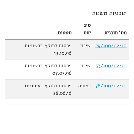
תוכניות משנות
סוג
מס' תוכנית
יחס
סטטוס
29/100/02/10
שינוי
פרסום לתוקף ברשומות
13.10.96
33/100/02/10
שינוי
פרסום לתוקף ברשומות
07.05.98
78/100/02/10
כפופה
פרסום לתוקף בעיתונים
28.06.16