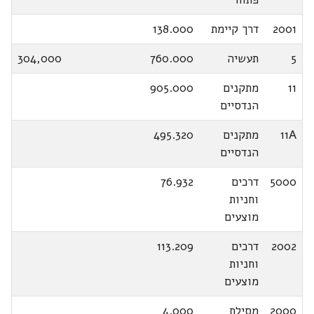
2001
דרך קיימת
138.000
5
תעשיה
760.000
304,000
11
מתקנים
905.000
הנדסיים
11A
מתקנים
495.320
הנדסיים
5000
דרכים
76.932
וחניות
מוצעים
2002
דרכים
113.209
וחניות
מוצעים
2000
מסילת
4.000