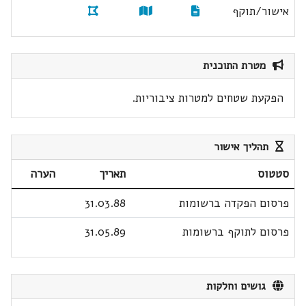
אישור/תוקף
מטרת התוכנית
הפקעת שטחים למטרות ציבוריות.
תהליך אישור
סטטוס
תאריך
הערה
פרסום הפקדה ברשומות
31.03.88
פרסום לתוקף ברשומות
31.05.89
גושים וחלקות