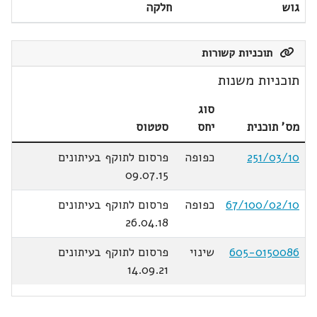
גוש
חלקה
תוכניות קשורות
תוכניות משנות
סוג
מס' תוכנית
יחס
סטטוס
251/03/10
כפופה
פרסום לתוקף בעיתונים
09.07.15
67/100/02/10
כפופה
פרסום לתוקף בעיתונים
26.04.18
605-0150086
שינוי
פרסום לתוקף בעיתונים
14.09.21