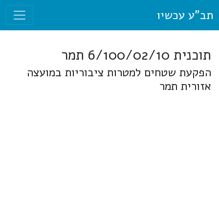
תב"ע עכשיו
תוכנית 6/100/02/10 תמר
הפקעת שטחים למטרות ציבוריות במועצה
אזורית תמר