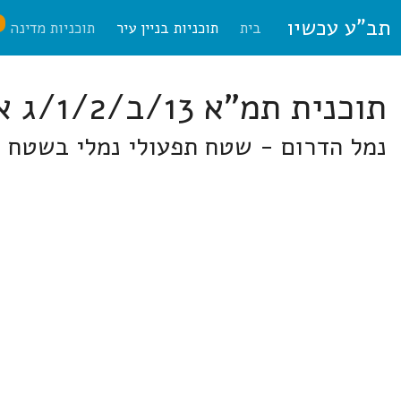
תב"ע עכשיו
ח
בית
תוכניות בניין עיר
תוכניות מדינה
תוכנית תמ"א 13/ב/1/2/ג אשדוד
נמל הדרום - שטח תפעולי נמלי בשטח ל