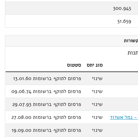
300.945
51.659
שורות
נות
סוג יחס
סטטוס
שינוי
פרסום לתוקף ברשומות 13.01.60
שינוי
פרסום לתוקף ברשומות 09.06.74
שינוי
פרסום לתוקף ברשומות 29.07.93
שינוי
פרסום לתוקף ברשומות 27.08.00
שינוי
פרסום לתוקף ברשומות 19.09.00