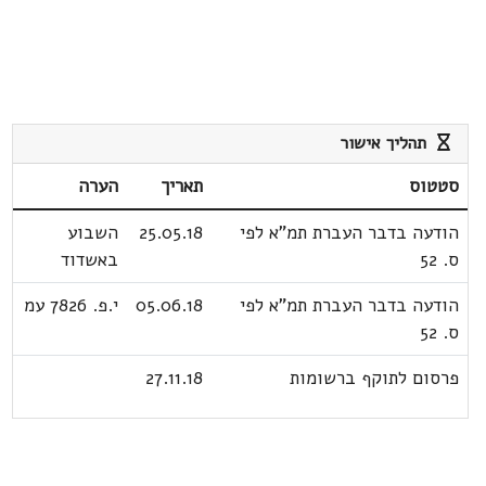
תהליך אישור
סטטוס
תאריך
הערה
הודעה בדבר העברת תמ"א לפי
25.05.18
השבוע
ס. 52
באשדוד
הודעה בדבר העברת תמ"א לפי
05.06.18
י.פ. 7826 עמ
ס. 52
פרסום לתוקף ברשומות
27.11.18