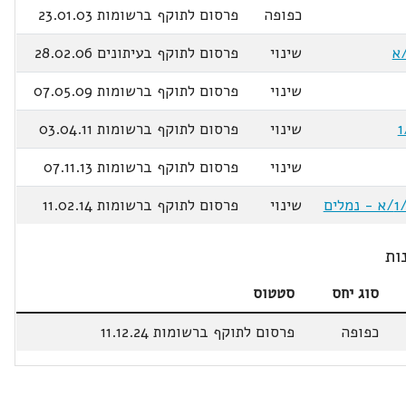
כפופה
פרסום לתוקף ברשומות 23.01.03
שינוי
פרסום לתוקף בעיתונים 28.02.06
שינוי
פרסום לתוקף ברשומות 07.05.09
שינוי
פרסום לתוקף ברשומות 03.04.11
שינוי
פרסום לתוקף ברשומות 07.11.13
שינוי
פרסום לתוקף ברשומות 11.02.14
ות
סוג יחס
סטטוס
כפופה
פרסום לתוקף ברשומות 11.12.24