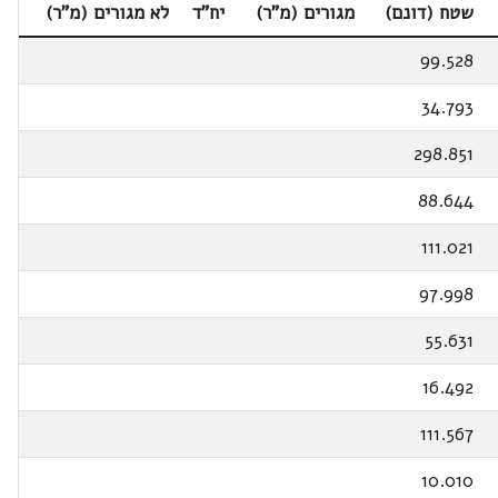
שטח (דונם)
מגורים (מ"ר)
יח"ד
לא מגורים (מ"ר)
99.528
34.793
298.851
88.644
111.021
97.998
55.631
16.492
111.567
10.010