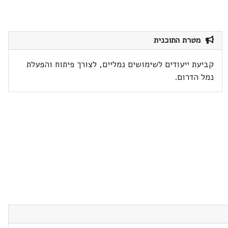
מטרת התוכנית
קביעת ייעודים לשימושים נמליים, לצורך פיתוח והפעלת
נמל הדרום.