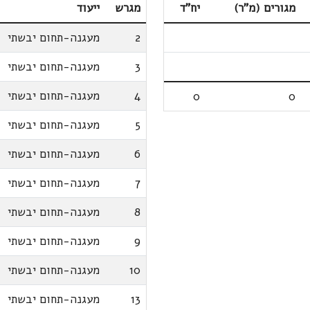
מגורים (מ"ר)
יח"ד
מגרש
ייעוד
2
מעגנה-תחום יבשתי
3
מעגנה-תחום יבשתי
4
מעגנה-תחום יבשתי
0
0
5
מעגנה-תחום יבשתי
6
מעגנה-תחום יבשתי
7
מעגנה-תחום יבשתי
8
מעגנה-תחום יבשתי
9
מעגנה-תחום יבשתי
10
מעגנה-תחום יבשתי
13
מעגנה-תחום יבשתי