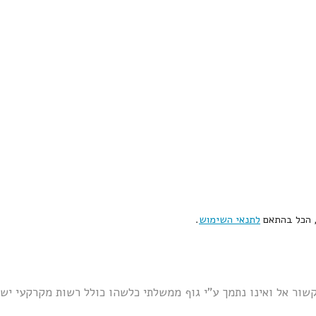
, הכל בהתאם
לתנאי השימוש
.