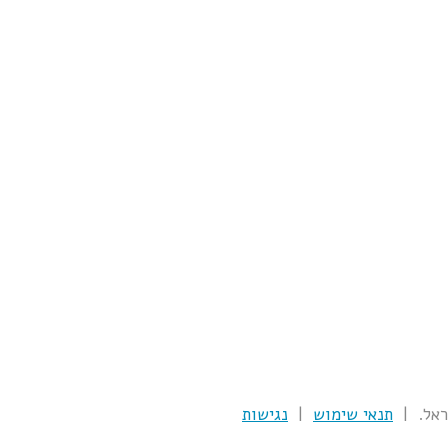
תנאי שימוש
|
נגישות