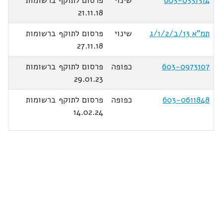
603-0331314
שינוי
פרסום לתוקף ברשומות
21.11.18
תמ"א 13/ב/1/2/ג
שינוי
פרסום לתוקף ברשומות
27.11.18
603-0973107
כפופה
פרסום לתוקף ברשומות
29.01.23
603-0611848
כפופה
פרסום לתוקף ברשומות
14.02.24