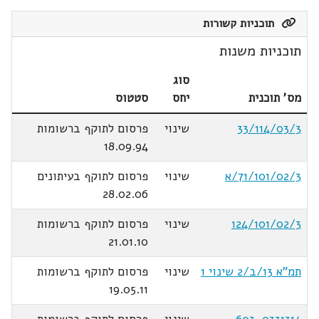
תוכניות קשורות
תוכניות משנות
סוג
מס' תוכנית
יחס
סטטוס
33/114/03/3
שינוי
פרסום לתוקף ברשומות
18.09.94
71/101/02/3/א
שינוי
פרסום לתוקף בעיתונים
28.02.06
124/101/02/3
שינוי
פרסום לתוקף ברשומות
21.01.10
תמ"א 13/ב/2 שינוי 1
שינוי
פרסום לתוקף ברשומות
19.05.11