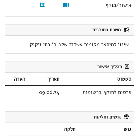
אישור/תוקף
מטרת התוכנית
שינוי למיתאר מקומית אשדוד שלב ב' בתי זיקוק.
תהליך אישור
סטטוס
תאריך
הערה
פרסום לתוקף ברשומות
09.06.74
גושים וחלקות
גוש
חלקה