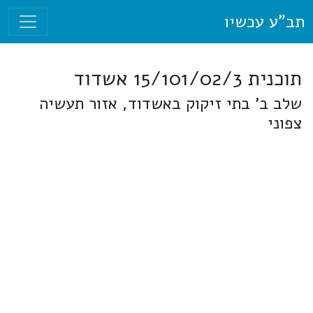
תב"ע עכשיו
תוכנית 15/101/02/3 אשדוד
שלב ב' בתי זיקוק באשדוד, אזור תעשיה
צפוני