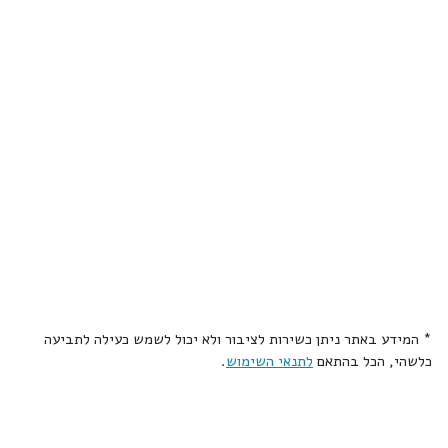
* המידע באתר ניתן כשירות לציבור ולא יכול לשמש כעילה לתביעה
כלשהי, הכל בהתאם
לתנאי השימוש
.