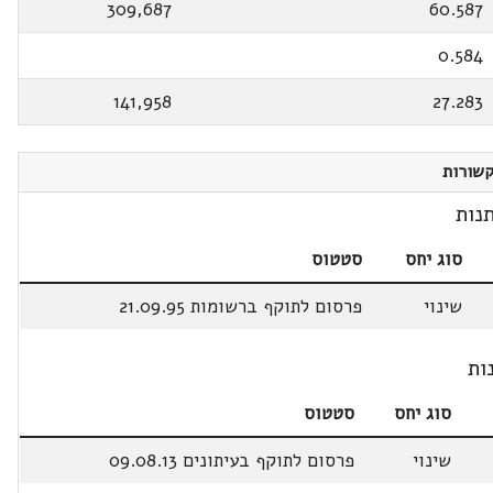
309,687
60.587
0.584
141,958
27.283
שורות
נות
סוג יחס
סטטוס
שינוי
פרסום לתוקף ברשומות 21.09.95
ות
סוג יחס
סטטוס
שינוי
פרסום לתוקף בעיתונים 09.08.13