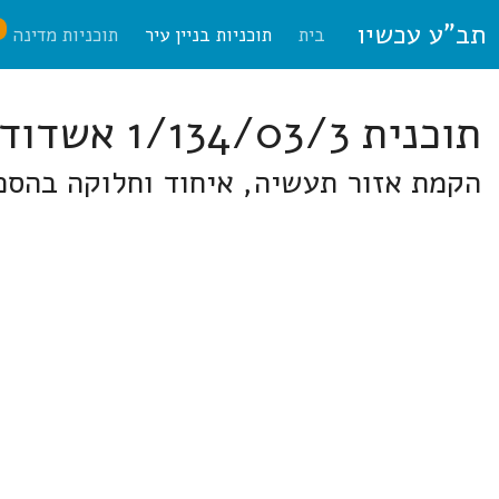
תב"ע עכשיו
ח
בית
תוכניות בניין עיר
תוכניות מדינה
תוכנית 1/134/03/3 אשדוד
הקמת אזור תעשיה, איחוד וחלוקה בהסכ