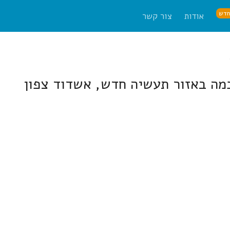
דש
אודות
צור קשר
מה באזור תעשיה חדש, אשדוד צפון