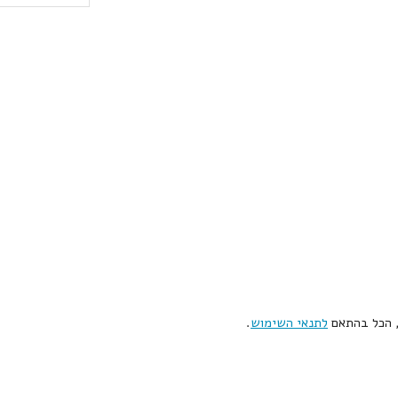
, הכל בהתאם
לתנאי השימוש
.