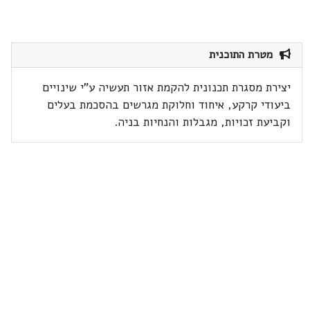
מטרת התוכנית
יצירת מסגרת תכנונית להקמת אזור תעשיה ע"י שינויים
ביעודי קרקע, איחוד וחלוקת מגרשים בהסכמת בעלים
וקביעת זכויות, מגבלות והנחיות בניה.