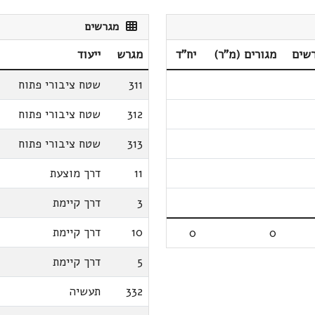
מגרשים
שים
מגורים (מ"ר)
יח"ד
מגרש
ייעוד
311
שטח ציבורי פתוח
312
שטח ציבורי פתוח
313
שטח ציבורי פתוח
11
דרך מוצעת
3
דרך קיימת
10
דרך קיימת
0
0
5
דרך קיימת
332
תעשיה