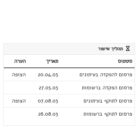
תהליך אישור
סטטוס
תאריך
הערה
פרסום להפקדה בעיתונים
20.04.03
הצופה
פרסום הפקדה ברשומות
27.05.03
פרסום לתוקף בעיתונים
07.08.03
הצופה
פרסום לתוקף ברשומות
26.08.03