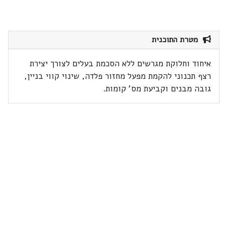
מטרת התוכנית
איחוד וחלוקת מגרשים ללא הסכמת בעלים לצורך יצירת
רצף תכנוני להקמת מפעל מחזור פלדה, שינוי קווי בניין,
גובה מבנים וקביעת מס' קומות.