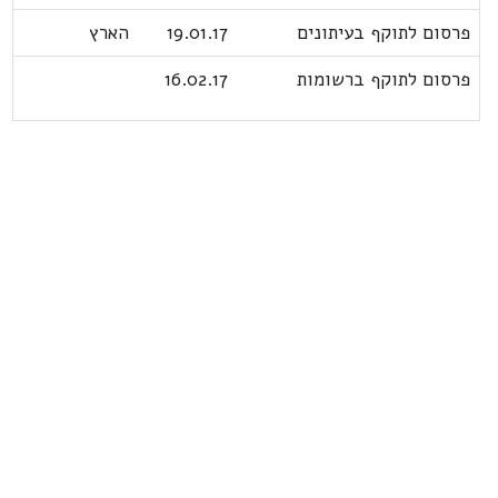
פרסום לתוקף בעיתונים
19.01.17
הארץ
פרסום לתוקף ברשומות
16.02.17