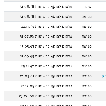
שינוי
פרסום לתוקף ברשומות 31.08.78
כפופה
פרסום לתוקף ברשומות 31.08.78
כפופה
פרסום לתוקף ברשומות 22.11.79
כפופה
פרסום לתוקף ברשומות 31.07.86
כפופה
פרסום לתוקף ברשומות 13.05.93
כפופה
פרסום לתוקף ברשומות 21.09.95
כפופה
פרסום לתוקף ברשומות 25.11.97
כפופה
פרסום לתוקף ברשומות 01.03.01
כפופה
פרסום לתוקף ברשומות 27.12.05
כפופה
פרסום לתוקף ברשומות 23.08.06
כפופה
פרסום לתוקף ברשומות 18.12.06