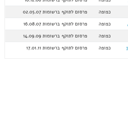
כפופה
פרסום לתוקף ברשומות 02.05.07
כפופה
פרסום לתוקף ברשומות 16.08.07
כפופה
פרסום לתוקף ברשומות 14.09.09
כפופה
פרסום לתוקף ברשומות 17.01.11