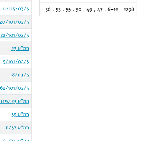
11/115/03/3
56
,
55
,
53
,
50
,
49
,
47
,
8-12
2298
20/101/02/3
22/101/02/3
תמ"א 23
5/101/02/3
3/בת/18
62/101/02/3
תמ"א 23 שינוי 9
תמ"א 35
תמ"א 37/ת
תמ"א 34/ב/3