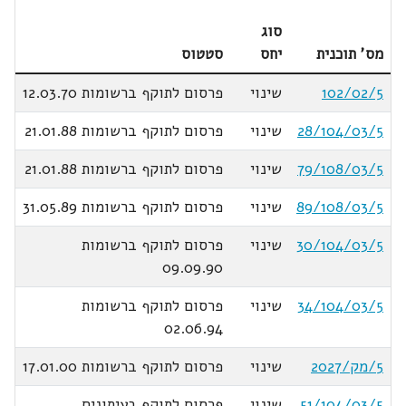
סוג
מס' תוכנית
יחס
סטטוס
102/02/5
שינוי
פרסום לתוקף ברשומות 12.03.70
28/104/03/5
שינוי
פרסום לתוקף ברשומות 21.01.88
79/108/03/5
שינוי
פרסום לתוקף ברשומות 21.01.88
89/108/03/5
שינוי
פרסום לתוקף ברשומות 31.05.89
30/104/03/5
שינוי
פרסום לתוקף ברשומות
09.09.90
34/104/03/5
שינוי
פרסום לתוקף ברשומות
02.06.94
5/מק/2027
שינוי
פרסום לתוקף ברשומות 17.01.00
51/104/03/5
שינוי
פרסום לתוקף בעיתונים