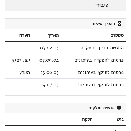
ציבורי
תהליך אישור
סטטוס
תאריך
הערה
החלטה בדיון בהפקדה
03.02.03
פרסום להפקדה בעיתונים
07.09.04
י.פ. 5327
פרסום לתוקף בעיתונים
23.06.05
הארץ
פרסום לתוקף ברשומות
24.07.05
גושים וחלקות
גוש
חלקה