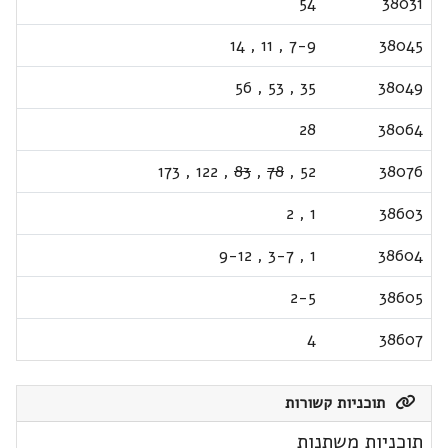
54
38031
14
,
11
,
7-9
38045
56
,
53
,
35
38049
28
38064
173
,
122
,
83
,
78
,
52
38076
2
,
1
38603
9-12
,
3-7
,
1
38604
2-5
38605
4
38607
תוכניות קשורות
תוכניות משתנות