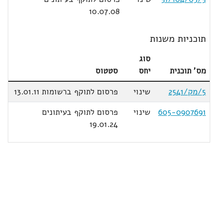
10.07.08
תוכניות משנות
סוג
מס' תוכנית
יחס
סטטוס
5/מק/2541
שינוי
פרסום לתוקף ברשומות 13.01.11
605-0907691
שינוי
פרסום לתוקף בעיתונים
19.01.24