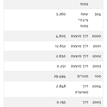
פתוח
304
שטח
3.260
ציבורי
פתוח
2000
דרך מוצעת
4.605
2001
דרך מוצעת
12.652
2002
דרך מוצעת
2.650
2003
דרך מוצעת
0.251
100
מגורים
29.494
2004
דרך
2.848
מאושרת
2005
דרך
0.195