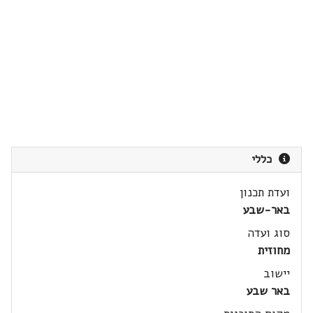
כללי
ועדת תכנון
באר-שבע
סוג ועדה
מחוזית
יישוב
באר שבע