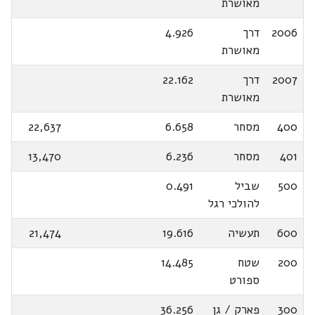
מאושרת
2006
דרך
4.926
מאושרת
2007
דרך
22.162
מאושרת
400
מסחר
6.658
22,637
401
מסחר
6.236
13,470
500
שביל
0.491
להולכי רגל
600
תעשיה
19.616
21,474
200
שטח
14.485
ספורט
300
פארק / גן
36.256