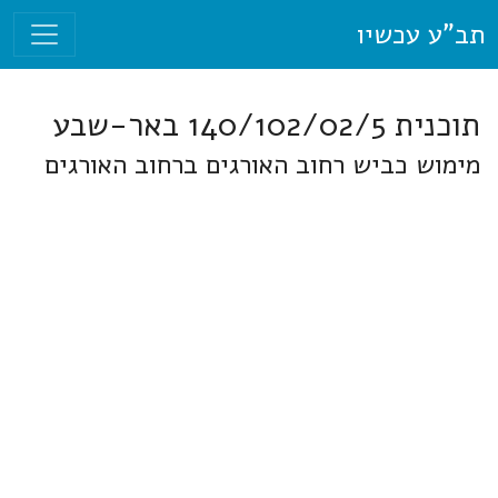
תב"ע עכשיו
תוכנית 140/102/02/5 באר-שבע
מימוש כביש רחוב האורגים ברחוב האורגים