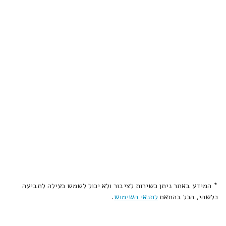
* המידע באתר ניתן כשירות לציבור ולא יכול לשמש כעילה לתביעה
כלשהי, הכל בהתאם
לתנאי השימוש
.