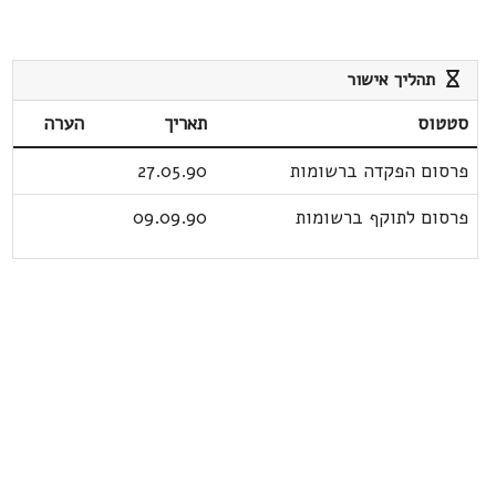
תהליך אישור
סטטוס
תאריך
הערה
פרסום הפקדה ברשומות
27.05.90
פרסום לתוקף ברשומות
09.09.90