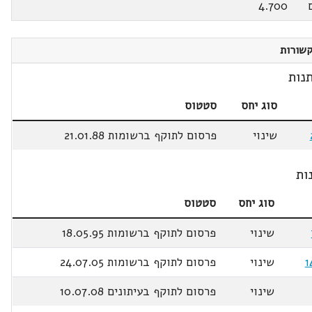
4.700
שורות
נות
סוג יחס
סטטוס
שינוי
פרסום לתוקף ברשומות 21.01.88
ות
סוג יחס
סטטוס
שינוי
פרסום לתוקף ברשומות 18.05.95
1
שינוי
פרסום לתוקף ברשומות 24.07.05
שינוי
פרסום לתוקף בעיתונים 10.07.08