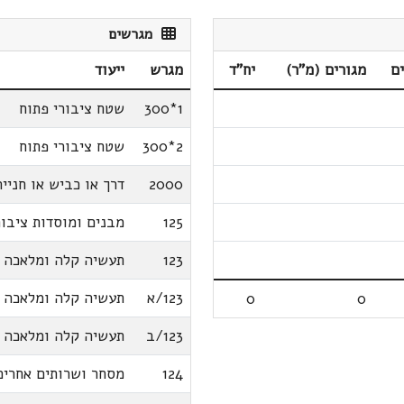
מגרשים
ם
מגורים (מ"ר)
יח"ד
מגרש
ייעוד
1*300
שטח ציבורי פתוח
2*300
שטח ציבורי פתוח
2000
דרך או כביש או חנייה
125
מבנים ומוסדות ציבור
123
תעשיה קלה ומלאכה
123/א
תעשיה קלה ומלאכה
0
0
123/ב
תעשיה קלה ומלאכה
124
מסחר ושרותים אחרים