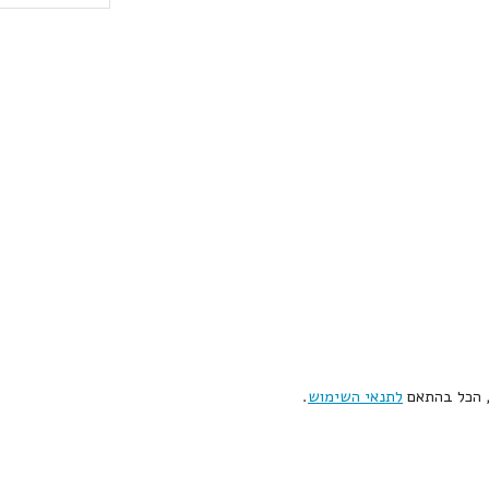
, הכל בהתאם
לתנאי השימוש
.