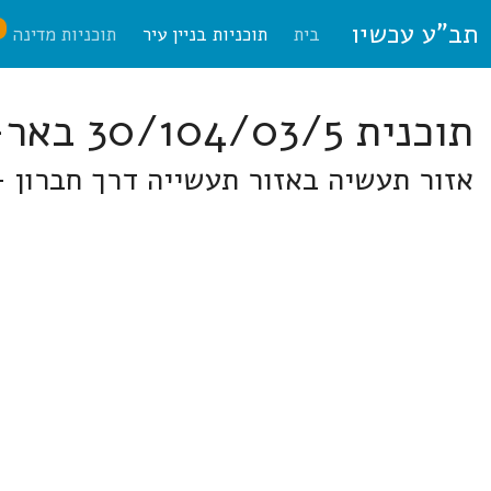
תב"ע עכשיו
ח
בית
תוכניות בניין עיר
תוכניות מדינה
תוכנית 30/104/03/5 באר-שבע
אזור תעשיה באזור תעשייה דרך חברון 