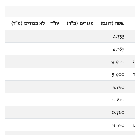
שטח (דונם)
מגורים (מ"ר)
יח"ד
לא מגורים (מ"ר)
4.755
4.765
9.400
5.400
5.290
0.810
0.780
9.350