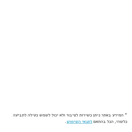
* המידע באתר ניתן כשירות לציבור ולא יכול לשמש כעילה לתביעה
כלשהי, הכל בהתאם
לתנאי השימוש
.