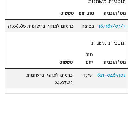
תוכניות משתנות
מס' תוכנית
סוג יחס
סטטוס
16/167/03/5
כפופה
פרסום לתוקף ברשומות 21.08.80
תוכניות משנות
סוג
מס' תוכנית
יחס
סטטוס
621-0465302
שינוי
פרסום לתוקף ברשומות
24.07.22