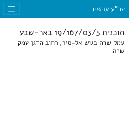
תב"ע עכשיו
תוכנית 19/167/03/5 באר-שבע
עמק שרה בגוש אל-סיר, רחוב הדגן עמק
שרה