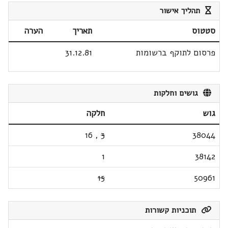
תהליך אישור
סטטוס
תאריך
הערה
פרסום לתוקף ברשומות
31.12.81
גושים וחלקות
גוש
חלקה
16
,
3
38044
1
38142
15
50961
תוכניות קשורות