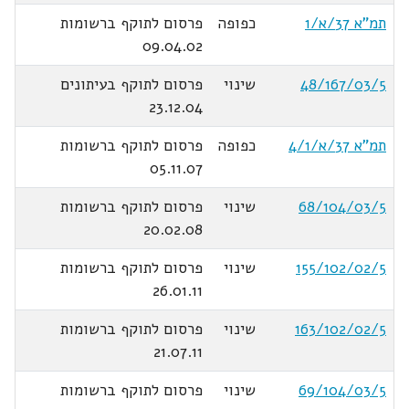
תמ"א 37/א/1
כפופה
פרסום לתוקף ברשומות
09.04.02
48/167/03/5
שינוי
פרסום לתוקף בעיתונים
23.12.04
תמ"א 37/א/4/1
כפופה
פרסום לתוקף ברשומות
05.11.07
68/104/03/5
שינוי
פרסום לתוקף ברשומות
20.02.08
155/102/02/5
שינוי
פרסום לתוקף ברשומות
26.01.11
163/102/02/5
שינוי
פרסום לתוקף ברשומות
21.07.11
69/104/03/5
שינוי
פרסום לתוקף ברשומות