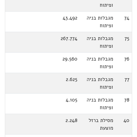
ופיתוח
74
מגבלות בניה
43.492
ופיתוח
75
מגבלות בניה
267.774
ופיתוח
76
מגבלות בניה
29.560
ופיתוח
77
מגבלות בניה
2.625
ופיתוח
78
מגבלות בניה
4.105
ופיתוח
40
מסילת ברזל
2.248
מוצעת