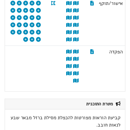
אישור/תוקף
הפקדה
מטרת התוכנית
קביעת הוראות מפורטות להכפלת מסילת ברזל מבאר שבע
לנאות חובב.