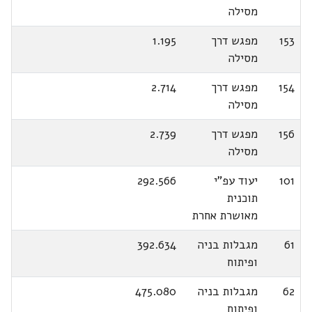
מסילה
153
מפגש דרך
1.195
מסילה
154
מפגש דרך
2.714
מסילה
156
מפגש דרך
2.739
מסילה
101
יעוד עפ"י
292.566
תוכנית
מאושרת אחרת
61
מגבלות בניה
392.634
ופיתוח
62
מגבלות בניה
475.080
ופיתוח