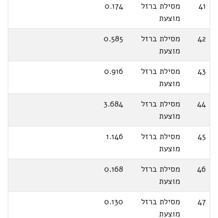
41
מסילת ברזל
0.174
מוצעת
42
מסילת ברזל
0.585
מוצעת
43
מסילת ברזל
0.916
מוצעת
44
מסילת ברזל
3.684
מוצעת
45
מסילת ברזל
1.146
מוצעת
46
מסילת ברזל
0.168
מוצעת
47
מסילת ברזל
0.130
מוצעת