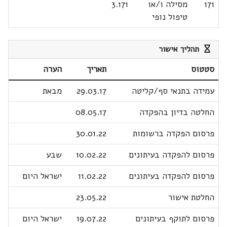
171
מסילה ו/או
3.171
טיפול נופי
תהליך אישור
סטטוס
תאריך
הערה
עמידה בתנאי סף/קליטה
29.03.17
מבאת
החלטה בדיון בהפקדה
08.05.17
פרסום הפקדה ברשומות
30.01.22
פרסום להפקדה בעיתונים
10.02.22
שבע
פרסום להפקדה בעיתונים
11.02.22
ישראל היום
החלטת אישור
23.05.22
פרסום לתוקף בעיתונים
19.07.22
ישראל היום