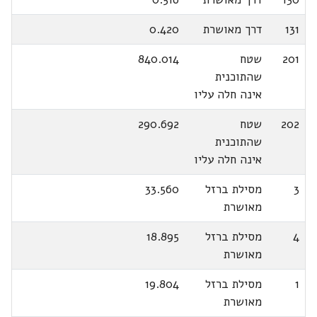
131
דרך מאושרת
0.420
201
שטח
840.014
שהתוכנית
אינה חלה עליו
202
שטח
290.692
שהתוכנית
אינה חלה עליו
3
מסילת ברזל
33.560
מאושרת
4
מסילת ברזל
18.895
מאושרת
1
מסילת ברזל
19.804
מאושרת