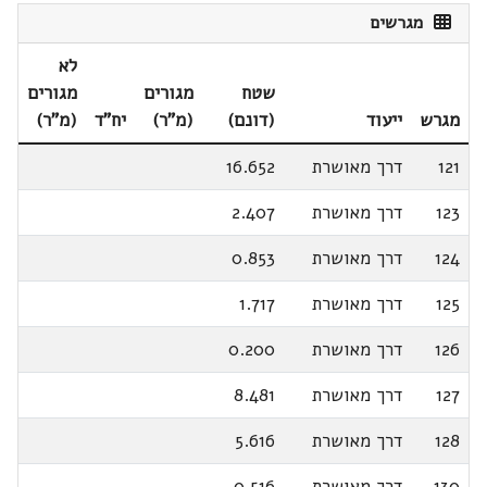
מגרשים
לא
שטח
מגורים
מגורים
מגרש
ייעוד
(דונם)
(מ"ר)
יח"ד
(מ"ר)
121
דרך מאושרת
16.652
123
דרך מאושרת
2.407
124
דרך מאושרת
0.853
125
דרך מאושרת
1.717
126
דרך מאושרת
0.200
127
דרך מאושרת
8.481
128
דרך מאושרת
5.616
130
דרך מאושרת
0.516