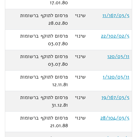
17.01.80
11/167/03/5
שינוי
פרסום לתוקף ברשומות
28.02.80
22/102/02/5
שינוי
פרסום לתוקף ברשומות
03.07.80
120/03/11
שינוי
פרסום לתוקף ברשומות
03.07.80
1/120/03/11
שינוי
פרסום לתוקף ברשומות
12.11.81
19/167/03/5
שינוי
פרסום לתוקף ברשומות
31.12.81
28/104/03/5
שינוי
פרסום לתוקף ברשומות
21.01.88