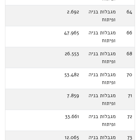
64
מגבלות בניה
2.692
ופיתוח
66
מגבלות בניה
47.965
ופיתוח
68
מגבלות בניה
26.553
ופיתוח
70
מגבלות בניה
53.482
ופיתוח
71
מגבלות בניה
7.859
ופיתוח
72
מגבלות בניה
33.661
ופיתוח
73
מגבלות בניה
12.065