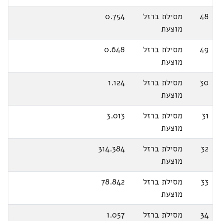
48
מסילת ברזל
0.754
מוצעת
49
מסילת ברזל
0.648
מוצעת
30
מסילת ברזל
1.124
מוצעת
31
מסילת ברזל
3.013
מוצעת
32
מסילת ברזל
314.384
מוצעת
33
מסילת ברזל
78.842
מוצעת
34
מסילת ברזל
1.057