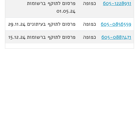
605-1228931
כפופה
פרסום לתוקף ברשומות
01.05.24
605-0856559
כפופה
פרסום לתוקף בעיתונים 29.11.24
605-0887471
כפופה
פרסום לתוקף ברשומות 15.12.24