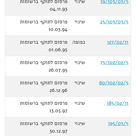
19/103/03/5
שינוי
פרסום לתוקף ברשומות
04.11.93
25/103/03/5
שינוי
פרסום לתוקף ברשומות
10.03.94
127/02/11
כפופה
פרסום לתוקף ברשומות
01.06.95
73/102/02/5
שינוי
פרסום לתוקף ברשומות
26.07.95
60/102/02/5
שינוי
פרסום לתוקף ברשומות
26.12.96
185/02/11
שינוי
פרסום לתוקף ברשומות
13.05.97
195/03/5
שינוי
פרסום לתוקף ברשומות
30.12.97