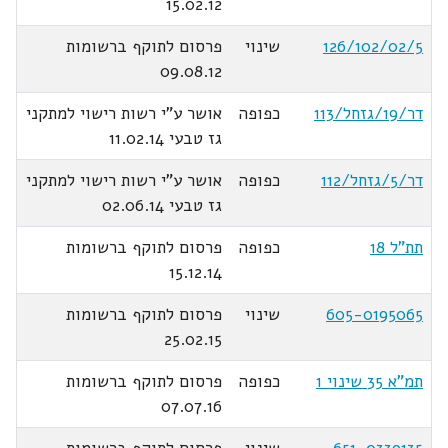
15.02.12
126/102/02/5
שינוי
פרסום לתוקף ברשומות
09.08.12
דר/19/גזחל/113
כפופה
אושר ע"י רשות רישוי למתקני
גז טבעי 11.02.14
דר/5/גזחל/112
כפופה
אושר ע"י רשות רישוי למתקני
גז טבעי 02.06.14
תת"ל 18
כפופה
פרסום לתוקף ברשומות
15.12.14
605-0195065
שינוי
פרסום לתוקף ברשומות
25.02.15
תמ"א 35 שינוי 1
כפופה
פרסום לתוקף ברשומות
07.07.16