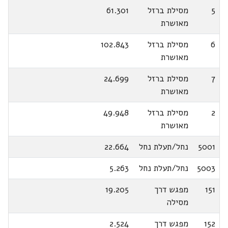
5
מסילת ברזל
61.301
מאושרת
6
מסילת ברזל
102.843
מאושרת
7
מסילת ברזל
24.699
מאושרת
2
מסילת ברזל
49.948
מאושרת
5001
נחל/תעלת נחל
22.664
5003
נחל/תעלת נחל
5.263
151
מפגש דרך
19.205
מסילה
152
מפגש דרך
2.524