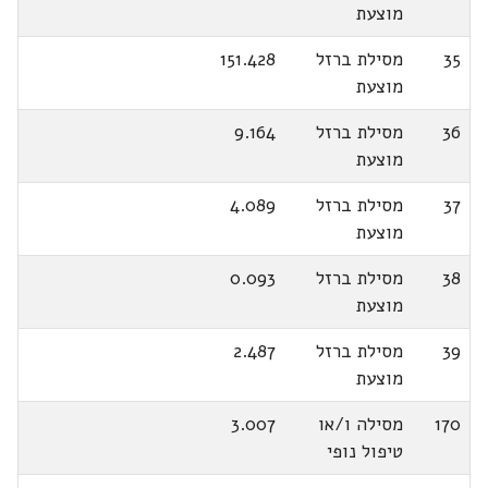
מוצעת
35
מסילת ברזל
151.428
מוצעת
36
מסילת ברזל
9.164
מוצעת
37
מסילת ברזל
4.089
מוצעת
38
מסילת ברזל
0.093
מוצעת
39
מסילת ברזל
2.487
מוצעת
170
מסילה ו/או
3.007
טיפול נופי