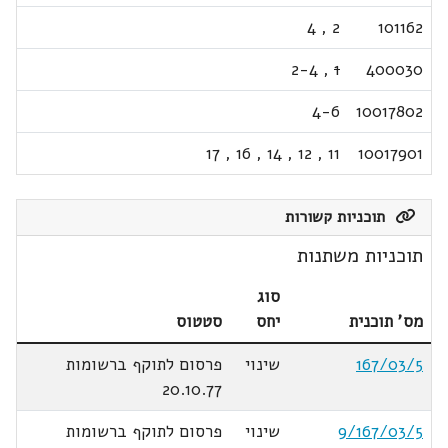
4
,
2
101162
2-4
,
1
400030
4-6
10017802
17
,
16
,
14
,
12
,
11
10017901
תוכניות קשורות
תוכניות משתנות
סוג
מס' תוכנית
יחס
סטטוס
167/03/5
שינוי
פרסום לתוקף ברשומות
20.10.77
9/167/03/5
שינוי
פרסום לתוקף ברשומות