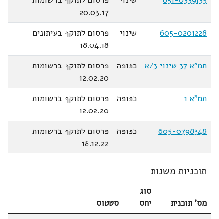
651-0339135
שינוי
פרסום לתוקף ברשומות
20.03.17
605-0201228
שינוי
פרסום לתוקף בעיתונים
18.04.18
תמ"א 37 שינוי 3/א
כפופה
פרסום לתוקף ברשומות
12.02.20
תמ"א 1
כפופה
פרסום לתוקף ברשומות
12.02.20
605-0798348
כפופה
פרסום לתוקף ברשומות
18.12.22
תוכניות משנות
סוג
מס' תוכנית
יחס
סטטוס