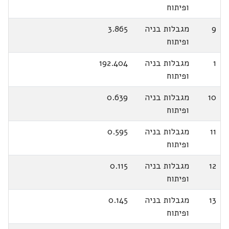
ופיתוח
9
מגבלות בניה
3.865
ופיתוח
1
מגבלות בניה
192.404
ופיתוח
10
מגבלות בניה
0.639
ופיתוח
11
מגבלות בניה
0.595
ופיתוח
12
מגבלות בניה
0.115
ופיתוח
13
מגבלות בניה
0.145
ופיתוח