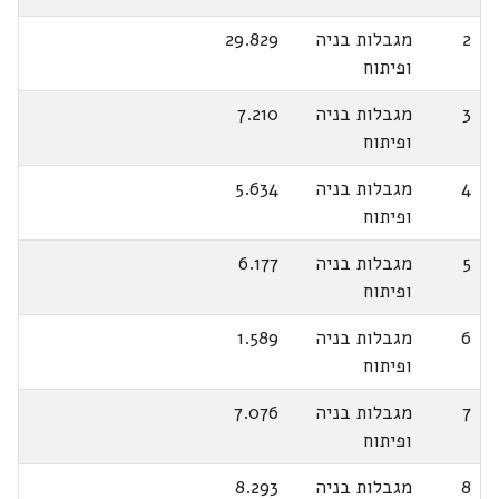
2
מגבלות בניה
29.829
ופיתוח
3
מגבלות בניה
7.210
ופיתוח
4
מגבלות בניה
5.634
ופיתוח
5
מגבלות בניה
6.177
ופיתוח
6
מגבלות בניה
1.589
ופיתוח
7
מגבלות בניה
7.076
ופיתוח
8
מגבלות בניה
8.293