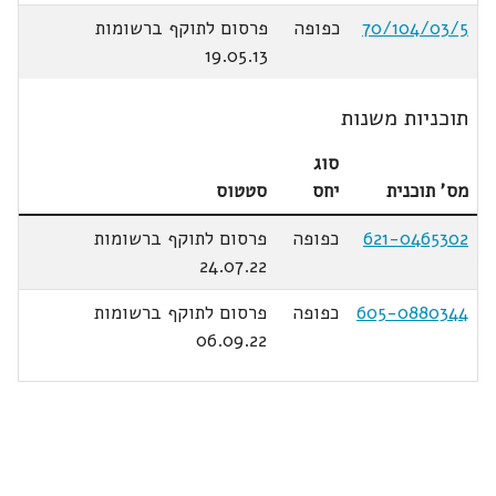
70/104/03/5
כפופה
פרסום לתוקף ברשומות
19.05.13
תוכניות משנות
סוג
מס' תוכנית
יחס
סטטוס
621-0465302
כפופה
פרסום לתוקף ברשומות
24.07.22
605-0880344
כפופה
פרסום לתוקף ברשומות
06.09.22