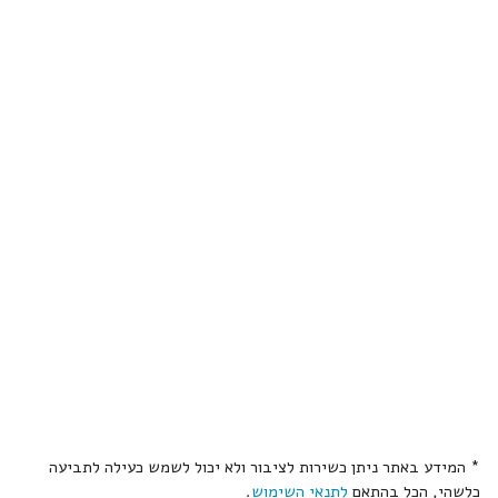
* המידע באתר ניתן כשירות לציבור ולא יכול לשמש כעילה לתביעה
כלשהי, הכל בהתאם
לתנאי השימוש
.