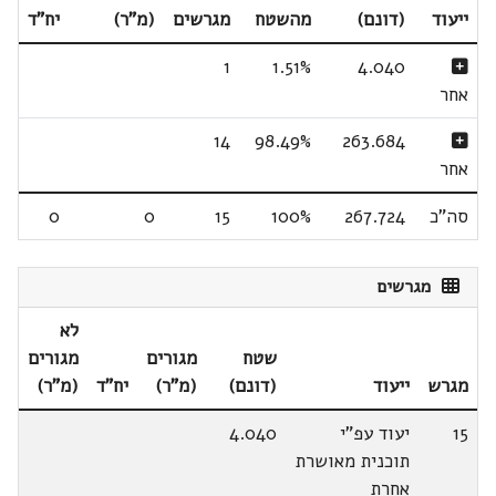
ייעוד
(דונם)
מהשטח
מגרשים
(מ"ר)
יח"ד
1
1.51%
4.040
אחר
14
98.49%
263.684
אחר
סה"כ
267.724
100%
15
0
0
מגרשים
לא
שטח
מגורים
מגורים
מגרש
ייעוד
(דונם)
(מ"ר)
יח"ד
(מ"ר)
15
יעוד עפ"י
4.040
תוכנית מאושרת
אחרת