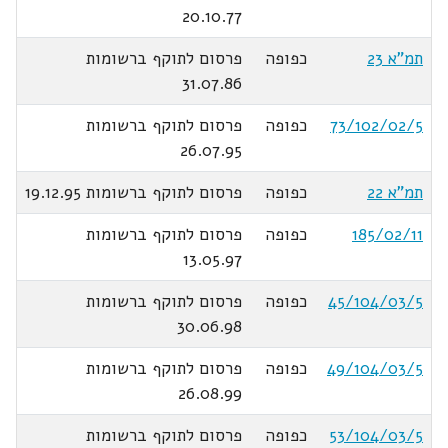
20.10.77
תמ"א 23
כפופה
פרסום לתוקף ברשומות
31.07.86
73/102/02/5
כפופה
פרסום לתוקף ברשומות
26.07.95
תמ"א 22
כפופה
פרסום לתוקף ברשומות 19.12.95
185/02/11
כפופה
פרסום לתוקף ברשומות
13.05.97
45/104/03/5
כפופה
פרסום לתוקף ברשומות
30.06.98
49/104/03/5
כפופה
פרסום לתוקף ברשומות
26.08.99
53/104/03/5
כפופה
פרסום לתוקף ברשומות