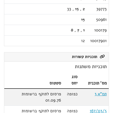
33
,
15
,
2
39773
15
50961
8
,
7
,
1
100179
12
10017901
תוכניות קשורות
תוכניות משתנות
סוג
מס' תוכנית
יחס
סטטוס
תמ"א 3
כפופה
פרסום לתוקף ברשומות
01.09.76
167/03/5
כפופה
פרסום לתוקף ברשומות