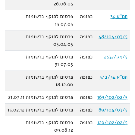
26.06.03
תמ"א 34
כפופה
פרסום לתוקף ברשומות
13.07.03
48/104/03/5
כפופה
פרסום לתוקף ברשומות
05.04.05
5/מק/2332
כפופה
פרסום לתוקף ברשומות
31.07.05
תמ"א 34/ב/3
כפופה
פרסום לתוקף ברשומות
18.12.06
163/102/02/5
כפופה
פרסום לתוקף ברשומות 21.07.11
69/104/03/5
כפופה
פרסום לתוקף ברשומות 15.02.12
126/102/02/5
כפופה
פרסום לתוקף ברשומות
09.08.12