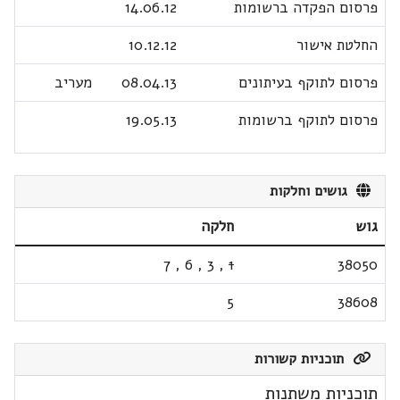
פרסום הפקדה ברשומות
14.06.12
החלטת אישור
10.12.12
פרסום לתוקף בעיתונים
08.04.13
מעריב
פרסום לתוקף ברשומות
19.05.13
גושים וחלקות
גוש
חלקה
7
,
6
,
3
,
1
38050
5
38608
תוכניות קשורות
תוכניות משתנות