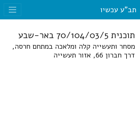
תב"ע עכשיו
תוכנית 70/104/03/5 באר-שבע
מסחר ותעשייה קלה ומלאכה במתחם חרסה,
דרך חברון 66, אזור תעשייה