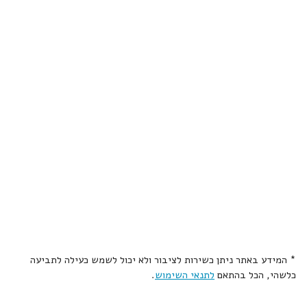
* המידע באתר ניתן כשירות לציבור ולא יכול לשמש כעילה לתביעה
כלשהי, הכל בהתאם
לתנאי השימוש
.