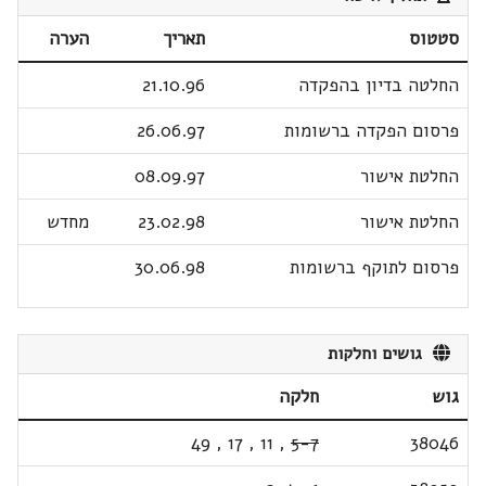
סטטוס
תאריך
הערה
החלטה בדיון בהפקדה
21.10.96
פרסום הפקדה ברשומות
26.06.97
החלטת אישור
08.09.97
החלטת אישור
23.02.98
מחדש
פרסום לתוקף ברשומות
30.06.98
גושים וחלקות
גוש
חלקה
49
,
17
,
11
,
5-7
38046