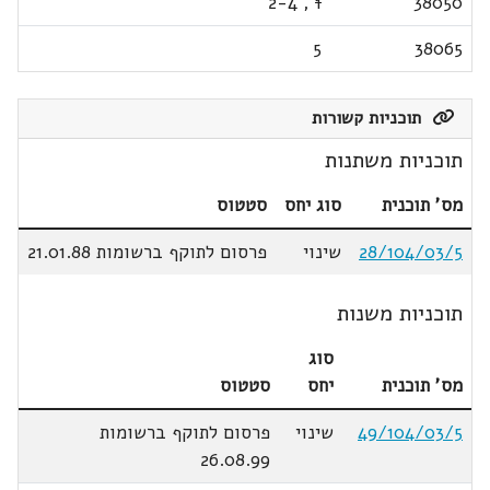
2-4
,
1
38050
5
38065
תוכניות קשורות
תוכניות משתנות
מס' תוכנית
סוג יחס
סטטוס
28/104/03/5
שינוי
פרסום לתוקף ברשומות 21.01.88
תוכניות משנות
סוג
מס' תוכנית
יחס
סטטוס
49/104/03/5
שינוי
פרסום לתוקף ברשומות
26.08.99