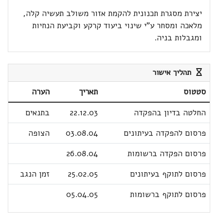
יצירת מסגרת תכנונית להקמת אזור משולב תעשיה קלה,
מלאכה ומסחר ע"י שינוי ביעוד קרקע וקביעת הנחיות
ומגבלות בניה.
תהליך אישור
סטטוס
תאריך
הערה
החלטה בדיון בהפקדה
22.12.03
בתנאים
פרסום להפקדה בעיתונים
03.08.04
הצופה
פרסום הפקדה ברשומות
26.08.04
פרסום לתוקף בעיתונים
25.02.05
זמן הנגב
פרסום לתוקף ברשומות
05.04.05