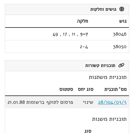
גושים וחלקות
גוש
חלקה
49
,
17
,
11
,
5-7
38046
2-4
38050
תוכניות קשורות
תוכניות משתנות
מס' תוכנית
סוג יחס
סטטוס
28/104/03/5
שינוי
פרסום לתוקף ברשומות 21.01.88
תוכניות משנות
סוג