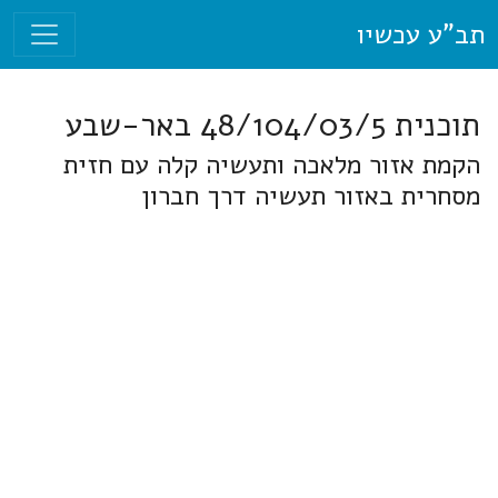
תב"ע עכשיו
תוכנית 48/104/03/5 באר-שבע
הקמת אזור מלאכה ותעשיה קלה עם חזית
מסחרית באזור תעשיה דרך חברון