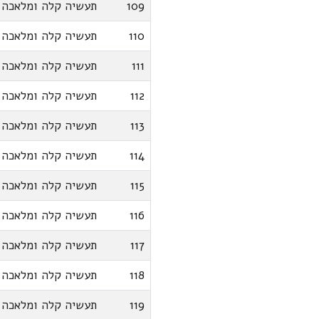
109
תעשיה קלה ומלאכה
110
תעשיה קלה ומלאכה
111
תעשיה קלה ומלאכה
112
תעשיה קלה ומלאכה
113
תעשיה קלה ומלאכה
114
תעשיה קלה ומלאכה
115
תעשיה קלה ומלאכה
116
תעשיה קלה ומלאכה
117
תעשיה קלה ומלאכה
118
תעשיה קלה ומלאכה
119
תעשיה קלה ומלאכה