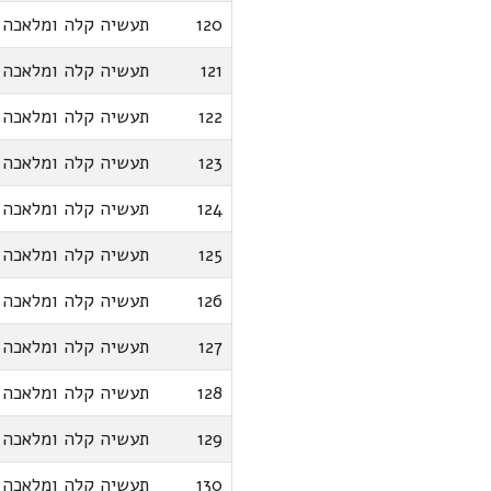
120
תעשיה קלה ומלאכה
121
תעשיה קלה ומלאכה
122
תעשיה קלה ומלאכה
123
תעשיה קלה ומלאכה
124
תעשיה קלה ומלאכה
125
תעשיה קלה ומלאכה
126
תעשיה קלה ומלאכה
127
תעשיה קלה ומלאכה
128
תעשיה קלה ומלאכה
129
תעשיה קלה ומלאכה
130
תעשיה קלה ומלאכה