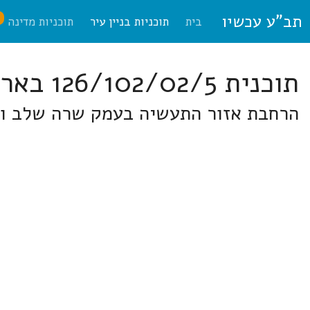
תב"ע עכשיו
ח
בית
תוכניות בניין עיר
תוכניות מדינה
תוכנית 126/102/02/5 באר-שבע
הרחבת אזור התעשיה בעמק שרה שלב ו'