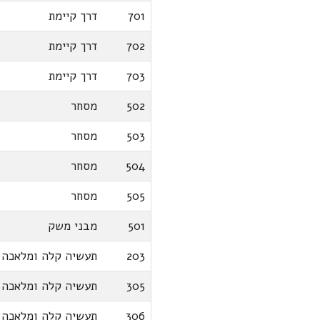
701
דרך קיימת
702
דרך קיימת
703
דרך קיימת
502
מסחר
503
מסחר
504
מסחר
505
מסחר
501
מבני משק
203
תעשיה קלה ומלאכה
305
תעשיה קלה ומלאכה
306
תעשיה קלה ומלאכה