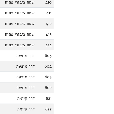
410
שטח ציבורי פתוח
411
שטח ציבורי פתוח
412
שטח ציבורי פתוח
413
שטח ציבורי פתוח
414
שטח ציבורי פתוח
603
דרך מוצעת
604
דרך מוצעת
605
דרך מוצעת
802
דרך מוצעת
821
דרך קיימת
822
דרך קיימת