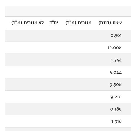
שטח (דונם)
מגורים (מ"ר)
יח"ד
לא מגורים (מ"ר)
0.561
12.008
1.754
5.044
9.308
9.210
0.189
1.918