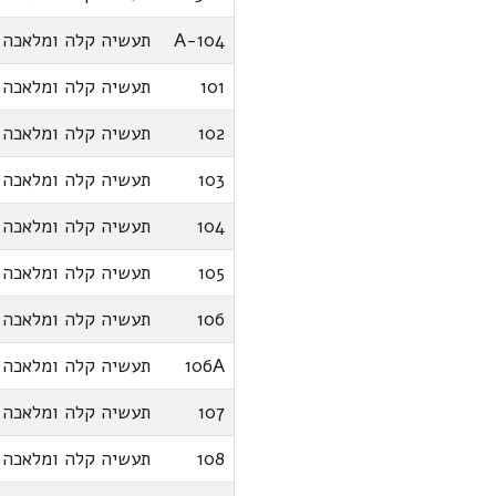
A-104
תעשיה קלה ומלאכה
101
תעשיה קלה ומלאכה
102
תעשיה קלה ומלאכה
103
תעשיה קלה ומלאכה
104
תעשיה קלה ומלאכה
105
תעשיה קלה ומלאכה
106
תעשיה קלה ומלאכה
106A
תעשיה קלה ומלאכה
107
תעשיה קלה ומלאכה
108
תעשיה קלה ומלאכה