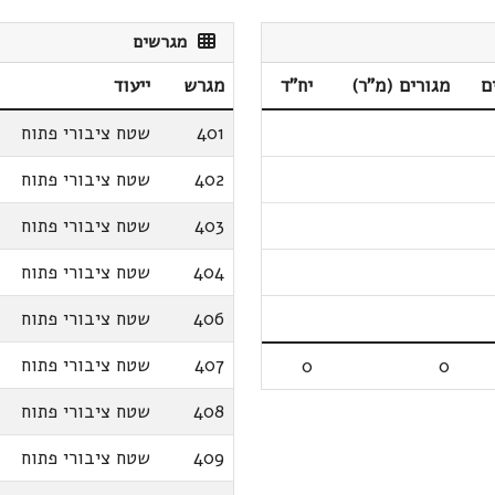
מגרשים
ם
מגורים (מ"ר)
יח"ד
מגרש
ייעוד
401
שטח ציבורי פתוח
402
שטח ציבורי פתוח
403
שטח ציבורי פתוח
404
שטח ציבורי פתוח
406
שטח ציבורי פתוח
407
שטח ציבורי פתוח
0
0
408
שטח ציבורי פתוח
409
שטח ציבורי פתוח