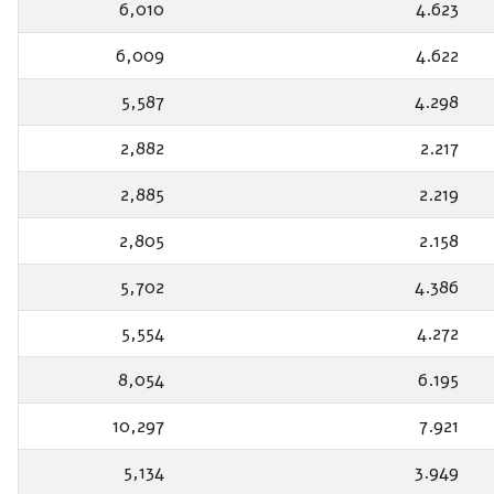
6,010
4.623
6,009
4.622
5,587
4.298
2,882
2.217
2,885
2.219
2,805
2.158
5,702
4.386
5,554
4.272
8,054
6.195
10,297
7.921
5,134
3.949