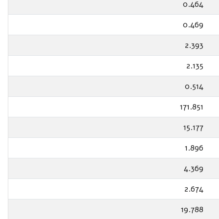
0.464
0.469
2.393
2.135
0.514
171.851
15.177
1.896
4.369
2.674
19.788