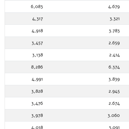
6,083
4.679
4,317
3.321
4,918
3.783
3,457
2.659
3,138
2.414
8,286
6.374
4,991
3.839
3,828
2.945
3,476
2.674
3,978
3.060
4,018
3.091