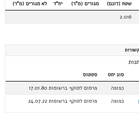
שטח (דונם)
מגורים (מ"ר)
יח"ד
לא מגורים (מ"ר)
2.016
שורות
נות
סוג יחס
סטטוס
כפופה
פרסום לתוקף ברשומות 17.01.80
כפופה
פרסום לתוקף ברשומות 24.07.22