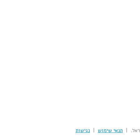
תנאי שימוש
|
נגישות