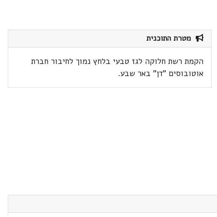
מטרת התוכנית
הקמת רשת חלוקה לגז טבעי בלחץ נמוך לחיבור חברת
אוטובוסים "דן" באר שבע.