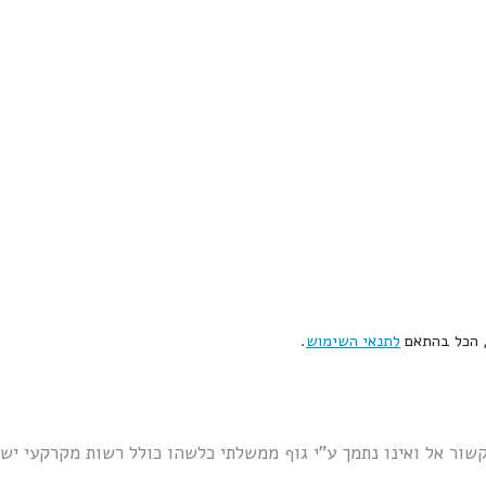
, הכל בהתאם
לתנאי השימוש
.