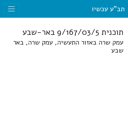
תב"ע עכשיו
תוכנית 9/167/03/5 באר-שבע
עמק שרה באזור התעשיה, עמק שרה, באר
שבע