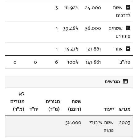
שטח
24.000
16.92%
3
לדרכים
שטחים
56.000
39.48%
1
פתוחים
אחר
21.861
15.41%
1
סה"כ
141.861
100%
6
0
0
מגרשים
לא
שטח
מגורים
מגורים
מגרש
ייעוד
(דונם)
(מ"ר)
יח"ד
(מ"ר)
2003
שטח ציבורי
56.000
פתוח