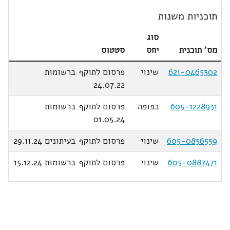
תוכניות משנות
סוג
מס' תוכנית
יחס
סטטוס
621-0465302
שינוי
פרסום לתוקף ברשומות
24.07.22
605-1228931
כפופה
פרסום לתוקף ברשומות
01.05.24
605-0856559
שינוי
פרסום לתוקף בעיתונים 29.11.24
605-0887471
שינוי
פרסום לתוקף ברשומות 15.12.24