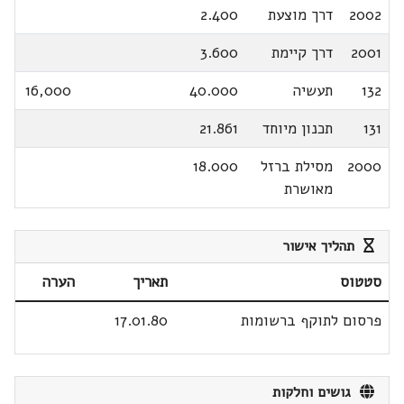
2002
דרך מוצעת
2.400
2001
דרך קיימת
3.600
132
תעשיה
40.000
16,000
131
תכנון מיוחד
21.861
2000
מסילת ברזל
18.000
מאושרת
תהליך אישור
סטטוס
תאריך
הערה
פרסום לתוקף ברשומות
17.01.80
גושים וחלקות