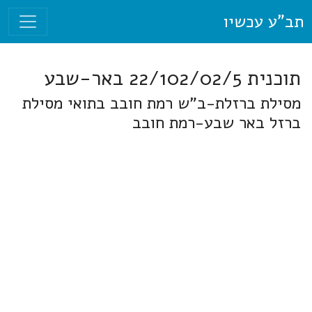
תב"ע עכשיו
תוכנית 22/102/02/5 באר-שבע
מסילת ברזלת-ב"ש רמת חובב בתואי מסילת
ברזל באר שבע-רמת חובב