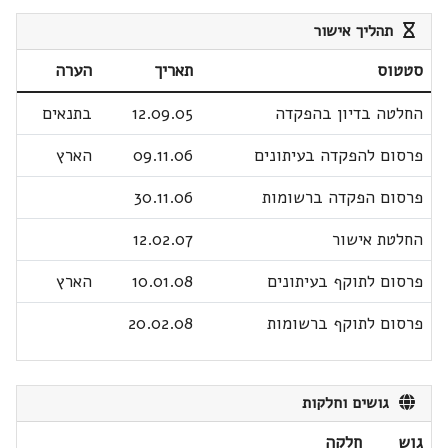
תהליך אישור
סטטוס
תאריך
הערה
החלטה בדיון בהפקדה
12.09.05
בתנאים
פרסום להפקדה בעיתונים
09.11.06
הארץ
פרסום הפקדה ברשומות
30.11.06
החלטת אישור
12.02.07
פרסום לתוקף בעיתונים
10.01.08
הארץ
פרסום לתוקף ברשומות
20.02.08
גושים וחלקות
גוש
חלקה