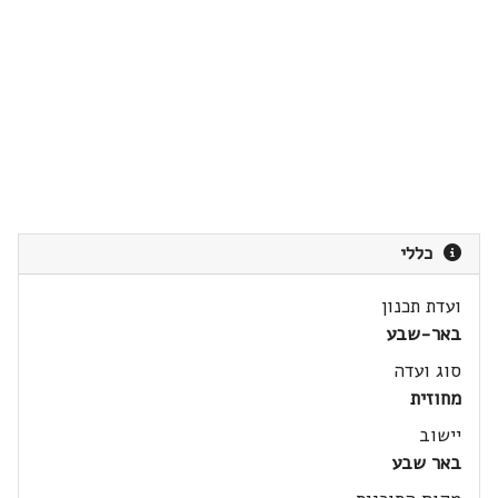
כללי
ועדת תכנון
באר-שבע
סוג ועדה
מחוזית
יישוב
באר שבע