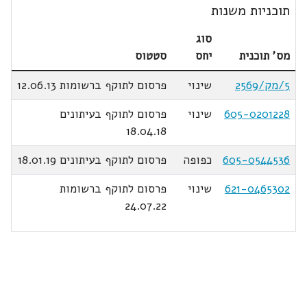
תוכניות משנות
סוג
מס' תוכנית
יחס
סטטוס
5/מק/2569
שינוי
פרסום לתוקף ברשומות 12.06.13
605-0201228
שינוי
פרסום לתוקף בעיתונים
18.04.18
605-0544536
כפופה
פרסום לתוקף בעיתונים 18.01.19
621-0465302
שינוי
פרסום לתוקף ברשומות
24.07.22