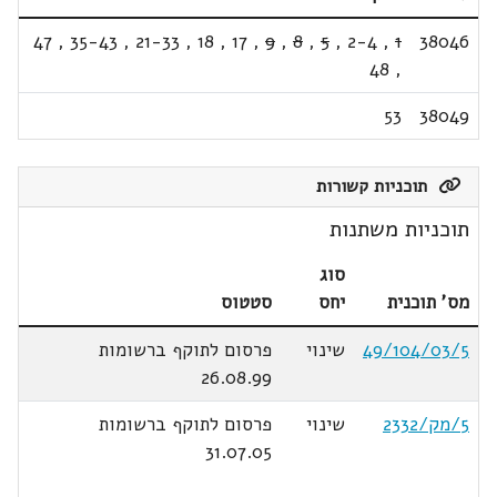
47
,
35-43
,
21-33
,
18
,
17
,
9
,
8
,
5
,
2-4
,
1
38046
48
,
53
38049
תוכניות קשורות
תוכניות משתנות
סוג
מס' תוכנית
יחס
סטטוס
49/104/03/5
שינוי
פרסום לתוקף ברשומות
26.08.99
5/מק/2332
שינוי
פרסום לתוקף ברשומות
31.07.05