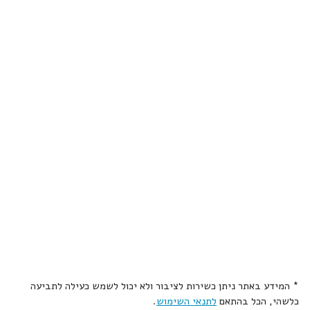
* המידע באתר ניתן כשירות לציבור ולא יכול לשמש כעילה לתביעה
כלשהי, הכל בהתאם
לתנאי השימוש
.