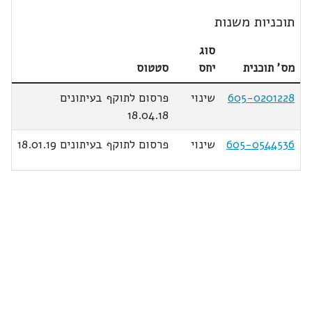
תוכניות משנות
סוג
מס' תוכנית
יחס
סטטוס
605-0201228
שינוי
פרסום לתוקף בעיתונים
18.04.18
605-0544536
שינוי
פרסום לתוקף בעיתונים 18.01.19