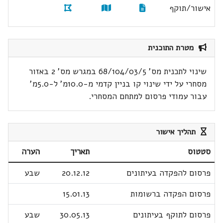
אישור/תוקף
מטרת התוכנית
שינוי לתכנית מס' 68/104/03/5 במגרש מס' 2 באזור
מסחרי על ידי שינוי קו בניין קדמי מ-10.0מ' ל-5.0מ'
עבור עמודי פרסום למתחם המסחרי.
תהליך אישור
סטטוס
תאריך
הערה
פרסום להפקדה בעיתונים
20.12.12
שבע
פרסום הפקדה ברשומות
15.01.13
פרסום לתוקף בעיתונים
30.05.13
שבע