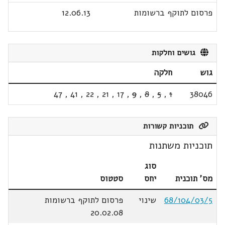
פרסום לתוקף ברשומות
12.06.13
גושים וחלקות
גוש
חלקה
47
,
41
,
22
,
21
,
17
,
9
,
8
,
5
,
1
38046
תוכניות קשורות
תוכניות משתנות
סוג
מס' תוכנית
יחס
סטטוס
68/104/03/5
שינוי
פרסום לתוקף ברשומות
20.02.08