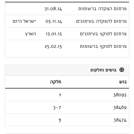
פרסום הפקדה ברשומות
31.08.14
פרסום להפקדה בעיתונים
05.11.14
ישראל היום
פרסום לתוקף בעיתונים
13.01.15
הארץ
פרסום לתוקף ברשומות
25.02.15
גושים וחלקות
גוש
חלקה
1
38095
3-7
38469
3
38474