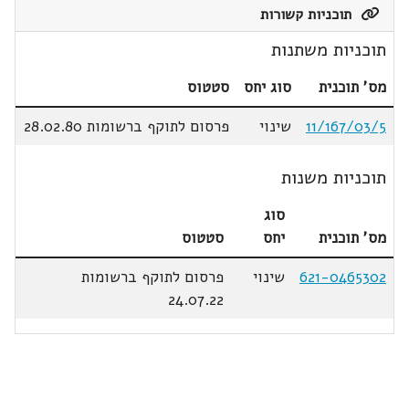
תוכניות קשורות
תוכניות משתנות
מס' תוכנית
סוג יחס
סטטוס
11/167/03/5
שינוי
פרסום לתוקף ברשומות 28.02.80
תוכניות משנות
סוג
מס' תוכנית
יחס
סטטוס
621-0465302
שינוי
פרסום לתוקף ברשומות
24.07.22