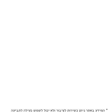
* המידע באתר ניתן כשירות לציבור ולא יכול לשמש כעילה לתביעה