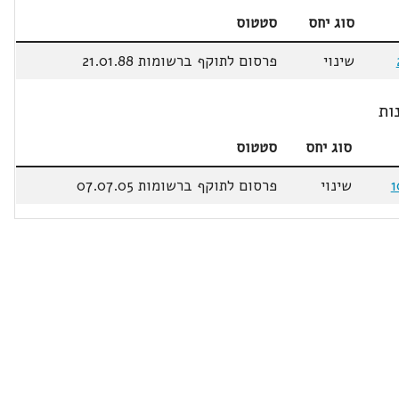
סוג יחס
סטטוס
שינוי
פרסום לתוקף ברשומות 21.01.88
ות
סוג יחס
סטטוס
1
שינוי
פרסום לתוקף ברשומות 07.07.05