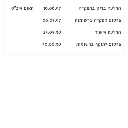
החלטה בדיון בהפקדה
16.06.97
תאום איכ"ס
פרסום הפקדה ברשומות
06.07.97
החלטת אישור
25.05.98
פרסום לתוקף ברשומות
30.06.98