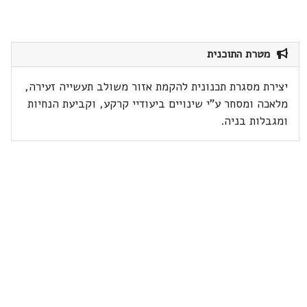
מטרת התוכנית
יצירת מסגרת תכנונית להקמת אזור משולב תעשייה זעירה,
מלאכה ומסחר ע"י שינויים ביעודיי קרקע, וקביעת הנחיות
ומגבלות בניה.