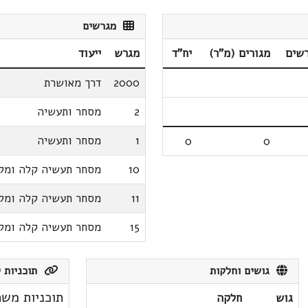
מגרשים
שים
מגורים (מ"ר)
יח"ד
מגרש
ייעוד
2000
דרך מאושרת
2
מסחר ותעשיה
1
מסחר ותעשיה
0
0
10
מסחר תעשיה קלה ומל
11
מסחר תעשיה קלה ומל
15
מסחר תעשיה קלה ומל
גושים וחלקות
תוכניות ק
תוכניות משת
גוש
חלקה