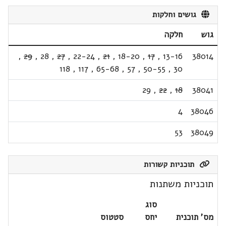
גושים וחלקות
גוש
חלקה
,
29
,
28
,
27
,
22-24
,
21
,
18-20
,
17
,
13-16
38014
118
,
117
,
65-68
,
57
,
50-55
,
30
29
,
22
,
18
38041
4
38046
53
38049
תוכניות קשורות
תוכניות משתנות
סוג
מס' תוכנית
יחס
סטטוס