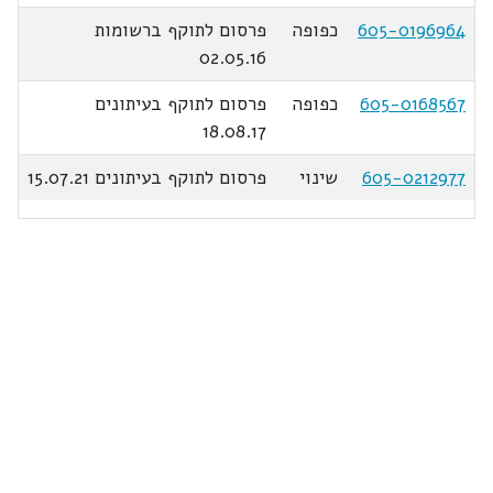
605-0196964
כפופה
פרסום לתוקף ברשומות
02.05.16
605-0168567
כפופה
פרסום לתוקף בעיתונים
18.08.17
605-0212977
שינוי
פרסום לתוקף בעיתונים 15.07.21