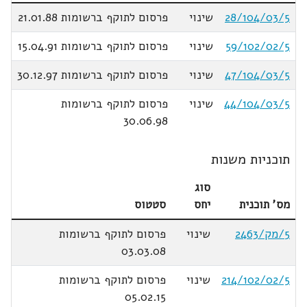
28/104/03/5
שינוי
פרסום לתוקף ברשומות 21.01.88
59/102/02/5
שינוי
פרסום לתוקף ברשומות 15.04.91
47/104/03/5
שינוי
פרסום לתוקף ברשומות 30.12.97
44/104/03/5
שינוי
פרסום לתוקף ברשומות
30.06.98
תוכניות משנות
סוג
מס' תוכנית
יחס
סטטוס
5/מק/2463
שינוי
פרסום לתוקף ברשומות
03.03.08
214/102/02/5
שינוי
פרסום לתוקף ברשומות
05.02.15