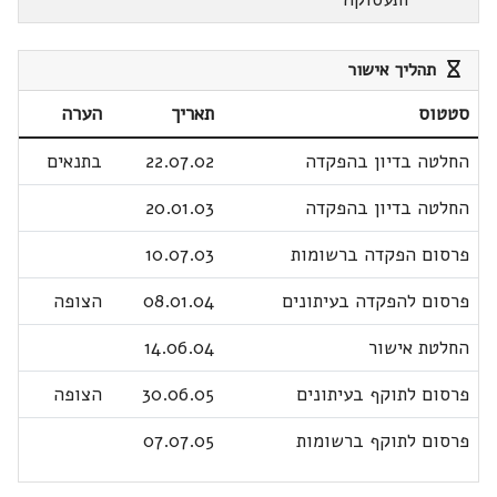
תהליך אישור
סטטוס
תאריך
הערה
החלטה בדיון בהפקדה
22.07.02
בתנאים
החלטה בדיון בהפקדה
20.01.03
פרסום הפקדה ברשומות
10.07.03
פרסום להפקדה בעיתונים
08.01.04
הצופה
החלטת אישור
14.06.04
פרסום לתוקף בעיתונים
30.06.05
הצופה
פרסום לתוקף ברשומות
07.07.05