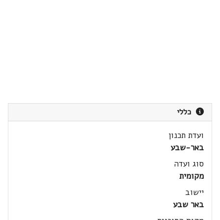
כללי
ועדת תכנון
באר-שבע
סוג ועדה
מקומית
יישוב
באר שבע