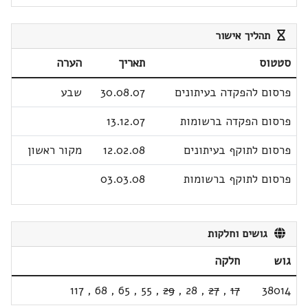
תהליך אישור
סטטוס
תאריך
הערה
פרסום להפקדה בעיתונים
30.08.07
שבע
פרסום הפקדה ברשומות
13.12.07
פרסום לתוקף בעיתונים
12.02.08
מקור ראשון
פרסום לתוקף ברשומות
03.03.08
גושים וחלקות
גוש
חלקה
117
,
68
,
65
,
55
,
29
,
28
,
27
,
17
38014