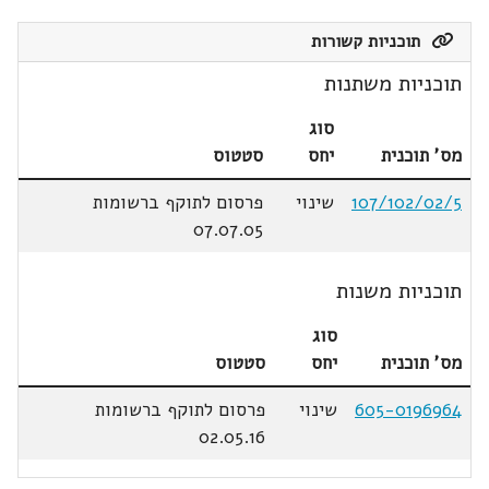
תוכניות קשורות
תוכניות משתנות
סוג
מס' תוכנית
יחס
סטטוס
107/102/02/5
שינוי
פרסום לתוקף ברשומות
07.07.05
תוכניות משנות
סוג
מס' תוכנית
יחס
סטטוס
605-0196964
שינוי
פרסום לתוקף ברשומות
02.05.16