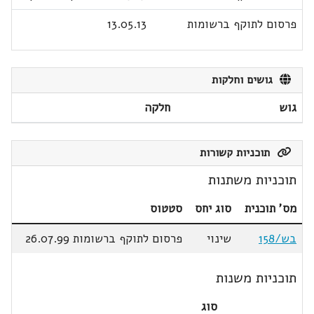
פרסום לתוקף ברשומות
13.05.13
גושים וחלקות
גוש
חלקה
תוכניות קשורות
תוכניות משתנות
מס' תוכנית
סוג יחס
סטטוס
בש/158
שינוי
פרסום לתוקף ברשומות 26.07.99
תוכניות משנות
סוג