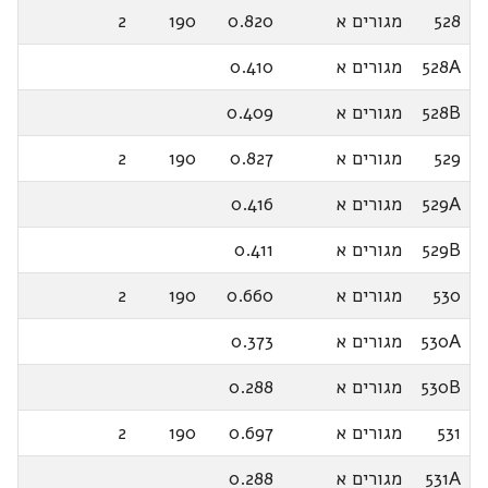
528
מגורים א
0.820
190
2
528A
מגורים א
0.410
528B
מגורים א
0.409
529
מגורים א
0.827
190
2
529A
מגורים א
0.416
529B
מגורים א
0.411
530
מגורים א
0.660
190
2
530A
מגורים א
0.373
530B
מגורים א
0.288
531
מגורים א
0.697
190
2
531A
מגורים א
0.288