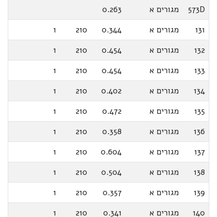
573D
מגורים א
0.263
131
מגורים א
0.344
210
1
132
מגורים א
0.454
210
1
133
מגורים א
0.454
210
1
134
מגורים א
0.402
210
1
135
מגורים א
0.472
210
1
136
מגורים א
0.358
210
1
137
מגורים א
0.604
210
1
138
מגורים א
0.504
210
1
139
מגורים א
0.357
210
1
140
מגורים א
0.341
210
1