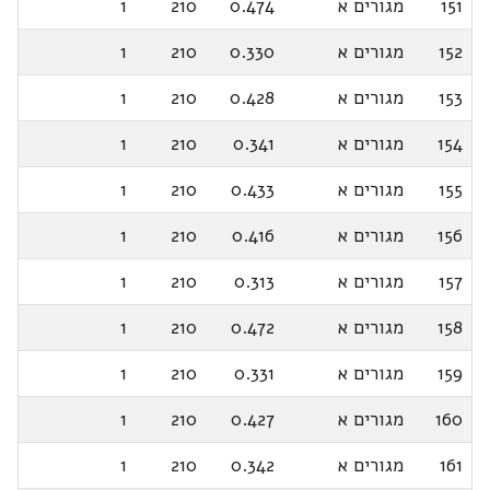
151
מגורים א
0.474
210
1
152
מגורים א
0.330
210
1
153
מגורים א
0.428
210
1
154
מגורים א
0.341
210
1
155
מגורים א
0.433
210
1
156
מגורים א
0.416
210
1
157
מגורים א
0.313
210
1
158
מגורים א
0.472
210
1
159
מגורים א
0.331
210
1
160
מגורים א
0.427
210
1
161
מגורים א
0.342
210
1