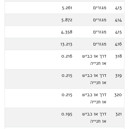
413
מגורים
5.261
414
מגורים
5.872
415
מגורים
4.358
416
מגורים
13.213
318
דרך או כביש
0.216
או חנייה
319
דרך או כביש
0.215
או חנייה
320
דרך או כביש
0.215
או חנייה
321
דרך או כביש
0.195
או חנייה