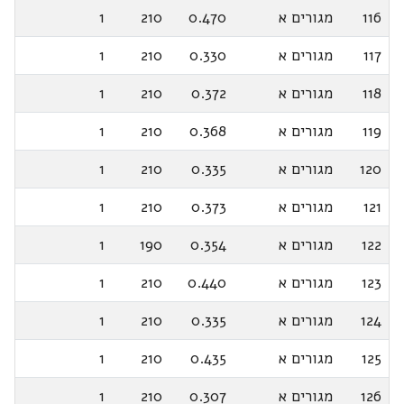
116
מגורים א
0.470
210
1
117
מגורים א
0.330
210
1
118
מגורים א
0.372
210
1
119
מגורים א
0.368
210
1
120
מגורים א
0.335
210
1
121
מגורים א
0.373
210
1
122
מגורים א
0.354
190
1
123
מגורים א
0.440
210
1
124
מגורים א
0.335
210
1
125
מגורים א
0.435
210
1
126
מגורים א
0.307
210
1