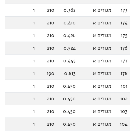
173
מגורים א
0.362
210
1
174
מגורים א
0.410
210
1
175
מגורים א
0.426
210
1
176
מגורים א
0.524
210
1
177
מגורים א
0.445
210
1
178
מגורים א
0.813
190
1
101
מגורים א
0.450
210
1
102
מגורים א
0.450
210
1
103
מגורים א
0.450
210
1
104
מגורים א
0.450
210
1