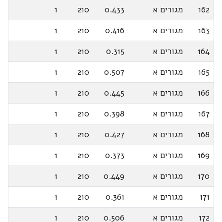
162
מגורים א
0.433
210
1
163
מגורים א
0.416
210
1
164
מגורים א
0.315
210
1
165
מגורים א
0.507
210
1
166
מגורים א
0.445
210
1
167
מגורים א
0.398
210
1
168
מגורים א
0.427
210
1
169
מגורים א
0.373
210
1
170
מגורים א
0.449
210
1
171
מגורים א
0.361
210
1
172
מגורים א
0.506
210
1