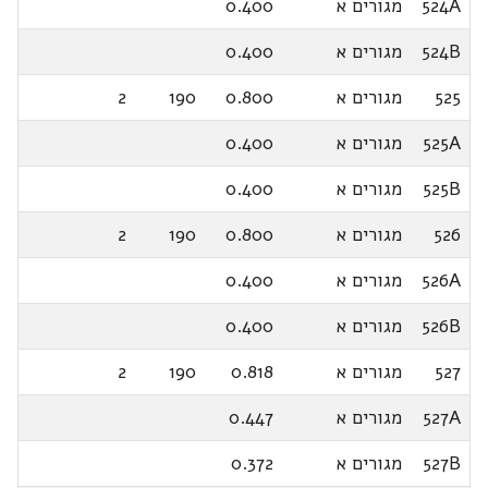
524A
מגורים א
0.400
524B
מגורים א
0.400
525
מגורים א
0.800
190
2
525A
מגורים א
0.400
525B
מגורים א
0.400
526
מגורים א
0.800
190
2
526A
מגורים א
0.400
526B
מגורים א
0.400
527
מגורים א
0.818
190
2
527A
מגורים א
0.447
527B
מגורים א
0.372