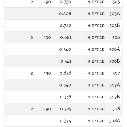
505
מגורים א
0.750
190
2
505A
מגורים א
0.408
505B
מגורים א
0.342
506
מגורים א
0.681
190
2
506A
מגורים א
0.340
506B
מגורים א
0.341
507
מגורים א
0.676
190
2
507A
מגורים א
0.340
507B
מגורים א
0.336
508
מגורים א
0.725
190
2
508A
מגורים א
0.374