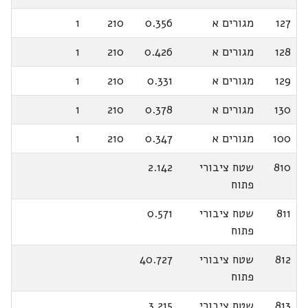
127
מגורים א
0.356
210
1
128
מגורים א
0.426
210
1
129
מגורים א
0.331
210
1
130
מגורים א
0.378
210
1
100
מגורים א
0.347
210
1
810
שטח ציבורי
2.142
פתוח
811
שטח ציבורי
0.571
פתוח
812
שטח ציבורי
40.727
פתוח
813
שטח ציבורי
3.215