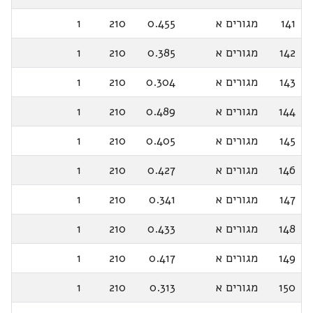
141
מגורים א
0.455
210
1
142
מגורים א
0.385
210
1
143
מגורים א
0.304
210
1
144
מגורים א
0.489
210
1
145
מגורים א
0.405
210
1
146
מגורים א
0.427
210
1
147
מגורים א
0.341
210
1
148
מגורים א
0.433
210
1
149
מגורים א
0.417
210
1
150
מגורים א
0.313
210
1