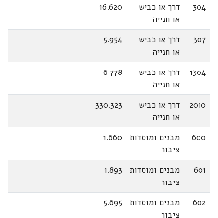
304
דרך או כביש
16.620
או חנייה
307
דרך או כביש
5.954
או חנייה
1304
דרך או כביש
6.778
או חנייה
2010
דרך או כביש
330.323
או חנייה
600
מבנים ומוסדות
1.660
ציבור
601
מבנים ומוסדות
1.893
ציבור
602
מבנים ומוסדות
5.695
ציבור