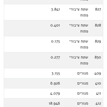
827
שטח ציבורי
3.841
פתוח
828
שטח ציבורי
0.401
פתוח
829
שטח ציבורי
0.175
פתוח
830
שטח ציבורי
0.277
פתוח
409
מגורים
3.155
410
מגורים
6.926
411
מגורים
4.079
412
מגורים
18.946