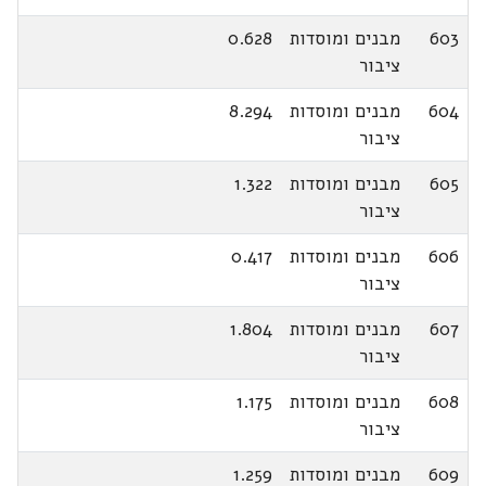
603
מבנים ומוסדות
0.628
ציבור
604
מבנים ומוסדות
8.294
ציבור
605
מבנים ומוסדות
1.322
ציבור
606
מבנים ומוסדות
0.417
ציבור
607
מבנים ומוסדות
1.804
ציבור
608
מבנים ומוסדות
1.175
ציבור
609
מבנים ומוסדות
1.259