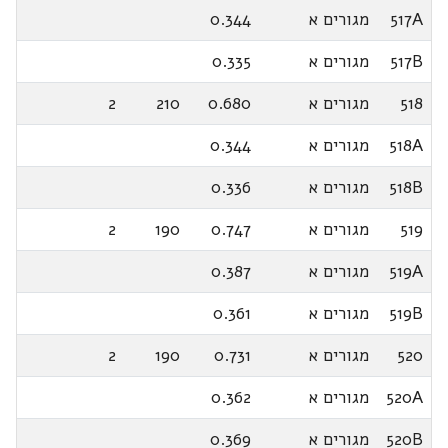
517A
מגורים א
0.344
517B
מגורים א
0.335
518
מגורים א
0.680
210
2
518A
מגורים א
0.344
518B
מגורים א
0.336
519
מגורים א
0.747
190
2
519A
מגורים א
0.387
519B
מגורים א
0.361
520
מגורים א
0.731
190
2
520A
מגורים א
0.362
520B
מגורים א
0.369