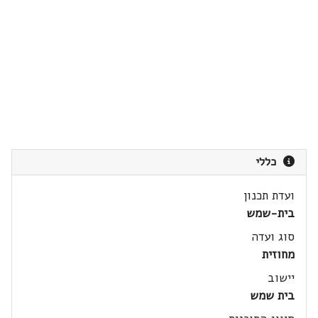
כללי
ועדת תכנון
בית-שמש
סוג ועדה
מחוזית
יישוב
בית שמש