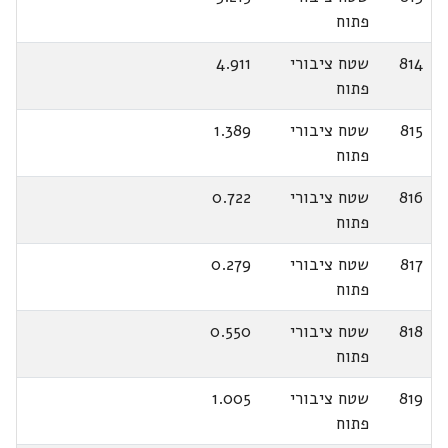
פתוח
814
שטח ציבורי
4.911
פתוח
815
שטח ציבורי
1.389
פתוח
816
שטח ציבורי
0.722
פתוח
817
שטח ציבורי
0.279
פתוח
818
שטח ציבורי
0.550
פתוח
819
שטח ציבורי
1.005
פתוח