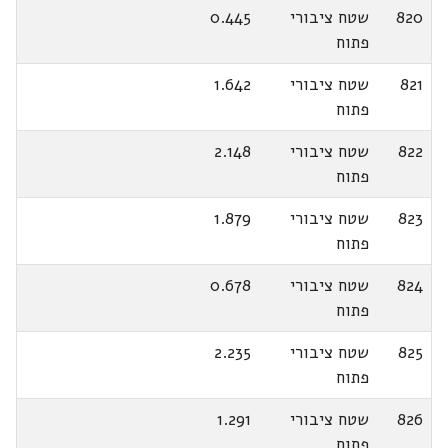
820
שטח ציבורי
0.445
פתוח
821
שטח ציבורי
1.642
פתוח
822
שטח ציבורי
2.148
פתוח
823
שטח ציבורי
1.879
פתוח
824
שטח ציבורי
0.678
פתוח
825
שטח ציבורי
2.235
פתוח
826
שטח ציבורי
1.291
פתוח