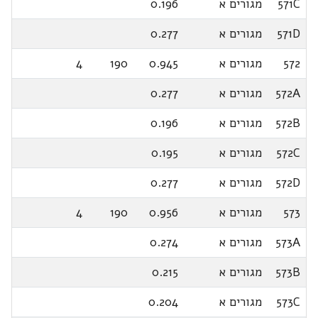
571C
מגורים א
0.196
571D
מגורים א
0.277
572
מגורים א
0.945
190
4
572A
מגורים א
0.277
572B
מגורים א
0.196
572C
מגורים א
0.195
572D
מגורים א
0.277
573
מגורים א
0.956
190
4
573A
מגורים א
0.274
573B
מגורים א
0.215
573C
מגורים א
0.204