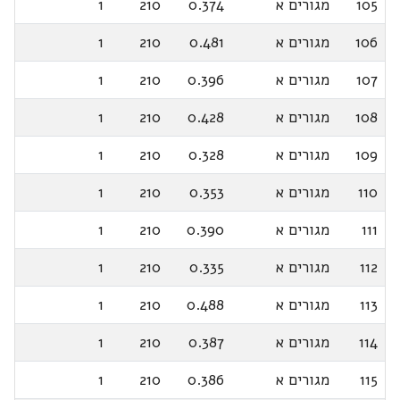
105
מגורים א
0.374
210
1
106
מגורים א
0.481
210
1
107
מגורים א
0.396
210
1
108
מגורים א
0.428
210
1
109
מגורים א
0.328
210
1
110
מגורים א
0.353
210
1
111
מגורים א
0.390
210
1
112
מגורים א
0.335
210
1
113
מגורים א
0.488
210
1
114
מגורים א
0.387
210
1
115
מגורים א
0.386
210
1