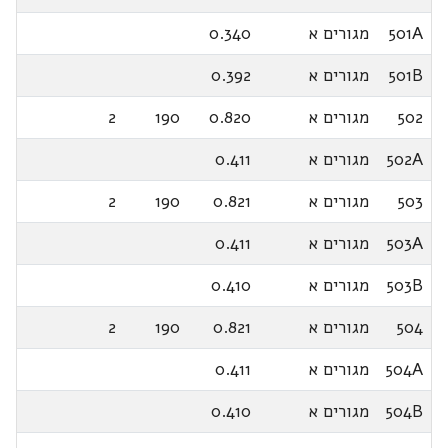
501A
מגורים א
0.340
501B
מגורים א
0.392
502
מגורים א
0.820
190
2
502A
מגורים א
0.411
503
מגורים א
0.821
190
2
503A
מגורים א
0.411
503B
מגורים א
0.410
504
מגורים א
0.821
190
2
504A
מגורים א
0.411
504B
מגורים א
0.410