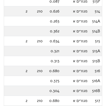
513P
מגורים א
0.087
514
מגורים א
0.626
210
2
514A
מגורים א
0.263
514B
מגורים א
0.362
515
מגורים א
0.634
210
2
515A
מגורים א
0.321
515B
מגורים א
0.313
516
מגורים א
0.680
210
2
516A
מגורים א
0.375
516B
מגורים א
0.304
517
מגורים א
0.680
210
2