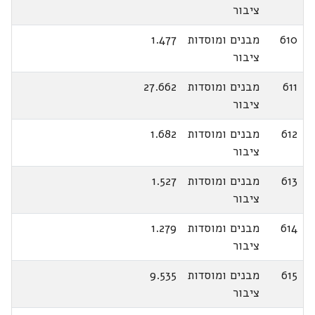
ציבור
610
מבנים ומוסדות
1.477
ציבור
611
מבנים ומוסדות
27.662
ציבור
612
מבנים ומוסדות
1.682
ציבור
613
מבנים ומוסדות
1.527
ציבור
614
מבנים ומוסדות
1.279
ציבור
615
מבנים ומוסדות
9.535
ציבור