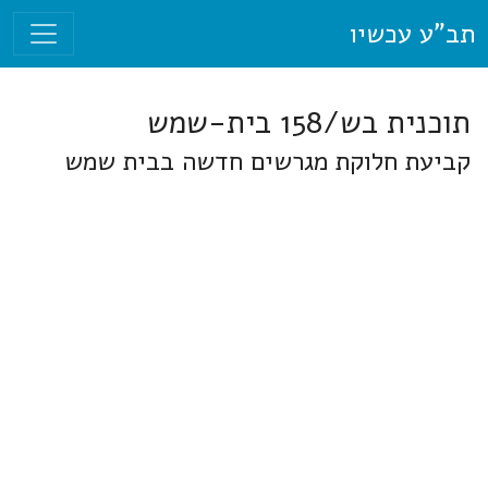
תב"ע עכשיו
תוכנית בש/158 בית-שמש
קביעת חלוקת מגרשים חדשה בבית שמש