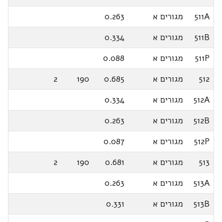
511A
מגורים א
0.263
511B
מגורים א
0.334
511P
מגורים א
0.088
512
מגורים א
0.685
190
2
512A
מגורים א
0.334
512B
מגורים א
0.263
512P
מגורים א
0.087
513
מגורים א
0.681
190
2
513A
מגורים א
0.263
513B
מגורים א
0.331