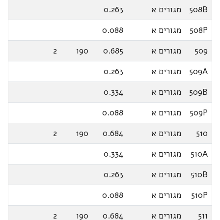
508B
מגורים א
0.263
508P
מגורים א
0.088
509
מגורים א
0.685
190
2
509A
מגורים א
0.263
509B
מגורים א
0.334
509P
מגורים א
0.088
510
מגורים א
0.684
190
2
510A
מגורים א
0.334
510B
מגורים א
0.263
510P
מגורים א
0.088
511
מגורים א
0.684
190
2