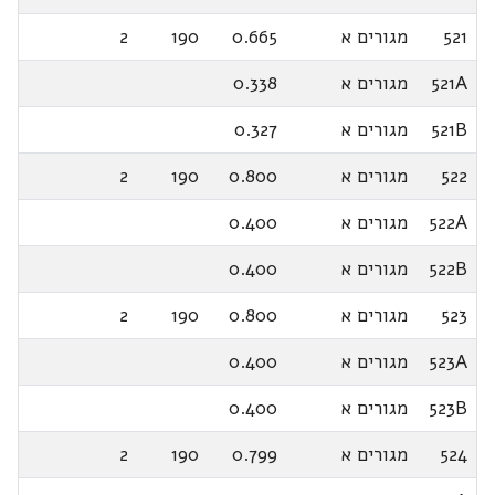
521
מגורים א
0.665
190
2
521A
מגורים א
0.338
521B
מגורים א
0.327
522
מגורים א
0.800
190
2
522A
מגורים א
0.400
522B
מגורים א
0.400
523
מגורים א
0.800
190
2
523A
מגורים א
0.400
523B
מגורים א
0.400
524
מגורים א
0.799
190
2