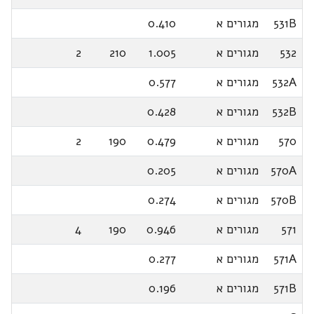
531B
מגורים א
0.410
532
מגורים א
1.005
210
2
532A
מגורים א
0.577
532B
מגורים א
0.428
570
מגורים א
0.479
190
2
570A
מגורים א
0.205
570B
מגורים א
0.274
571
מגורים א
0.946
190
4
571A
מגורים א
0.277
571B
מגורים א
0.196