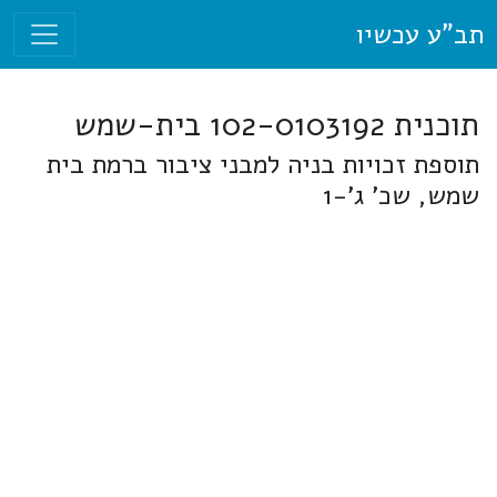
תב"ע עכשיו
תוכנית 102-0103192 בית-שמש
תוספת זכויות בניה למבני ציבור ברמת בית
שמש, שכ' ג'-1