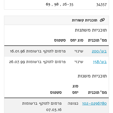
63
,
58
,
26-35
34357
תוכניות קשורות
תוכניות משתנות
מס' תוכנית
סוג יחס
סטטוס
בש/200
שינוי
פרסום לתוקף ברשומות 16.01.96
בש/158
שינוי
פרסום לתוקף ברשומות 26.07.99
תוכניות משנות
סוג
מס' תוכנית
יחס
סטטוס
102-0296780
כפופה
פרסום לתוקף ברשומות
07.03.16