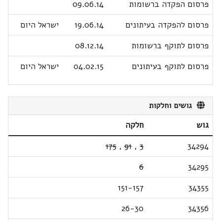
פרסום הפקדה ברשומות
09.06.14
פרסום להפקדה בעיתונים
19.06.14
ישראל היום
פרסום לתוקף ברשומות
08.12.14
פרסום לתוקף בעיתונים
04.02.15
ישראל היום
גושים וחלקות
גוש
חלקה
175
,
91
,
3
34294
6
34295
151-157
34355
26-30
34356