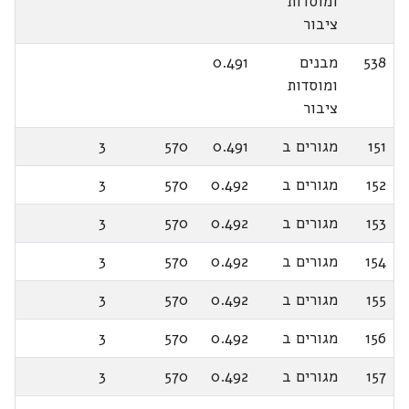
ומוסדות
ציבור
538
מבנים
0.491
ומוסדות
ציבור
151
מגורים ב
0.491
570
3
152
מגורים ב
0.492
570
3
153
מגורים ב
0.492
570
3
154
מגורים ב
0.492
570
3
155
מגורים ב
0.492
570
3
156
מגורים ב
0.492
570
3
157
מגורים ב
0.492
570
3