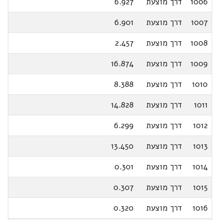
1006
דרך מוצעת
6.927
1007
דרך מוצעת
6.901
1008
דרך מוצעת
2.457
1009
דרך מוצעת
16.874
1010
דרך מוצעת
8.388
1011
דרך מוצעת
14.828
1012
דרך מוצעת
6.299
1013
דרך מוצעת
13.450
1014
דרך מוצעת
0.301
1015
דרך מוצעת
0.307
1016
דרך מוצעת
0.320