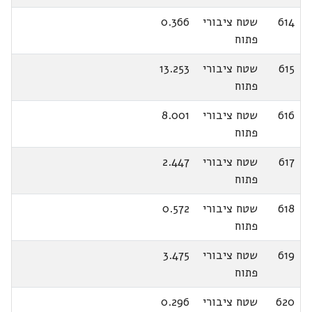
614
שטח ציבורי
0.366
פתוח
615
שטח ציבורי
13.253
פתוח
616
שטח ציבורי
8.001
פתוח
617
שטח ציבורי
2.447
פתוח
618
שטח ציבורי
0.572
פתוח
619
שטח ציבורי
3.475
פתוח
620
שטח ציבורי
0.296