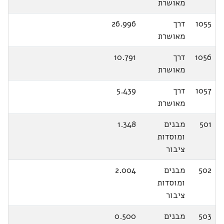
מאושרת
1055
דרך
26.996
מאושרת
1056
דרך
10.791
מאושרת
1057
דרך
5.439
מאושרת
501
מבנים
1.348
ומוסדות
ציבור
502
מבנים
2.004
ומוסדות
ציבור
503
מבנים
0.500