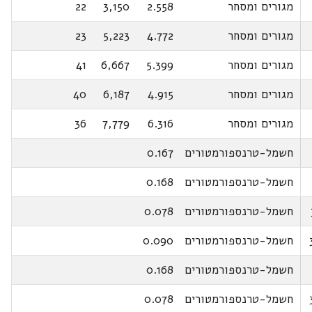
מגורים ומסחר
2.558
3,150
22
מגורים ומסחר
4.772
5,223
23
מגורים ומסחר
5.399
6,667
41
מגורים ומסחר
4.915
6,187
40
מגורים ומסחר
6.316
7,779
36
חשמל-טרנספורמטורים
0.167
חשמל-טרנספורמטורים
0.168
חשמל-טרנספורמטורים
0.078
חשמל-טרנספורמטורים
0.090
חשמל-טרנספורמטורים
0.168
חשמל-טרנספורמטורים
0.078