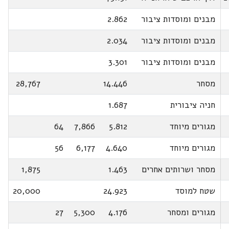
מבנים ומוסדות ציבור
2.862
מבנים ומוסדות ציבור
2.034
מבנים ומוסדות ציבור
3.301
מסחר
14.446
28,767
חניה ציבורית
1.687
מגורים מיוחד
5.812
7,866
64
מגורים מיוחד
4.640
6,177
56
מסחר ושרותים אחרים
1.463
1,875
שטח למוסד
24.923
20,000
מגורים ומסחר
4.176
5,300
27