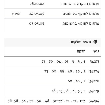
פרסום הפקדה ברשומות
28.10.02
פרסום לתוקף בעיתונים
24.03.05
הארץ
פרסום לתוקף ברשומות
03.05.05
גושים וחלקות
גוש
חלקה
71
,
70
,
64
,
61
,
9
,
3
,
2
34271
73
,
60
,
59
,
48
,
39
,
2
34274
60
,
10
,
2
34278
18
,
15
,
8
,
7
,
5
,
2
34279
56-58
,
54
,
52
,
50
,
48
,
31-33
,
12
,
11
,
1-3
34294