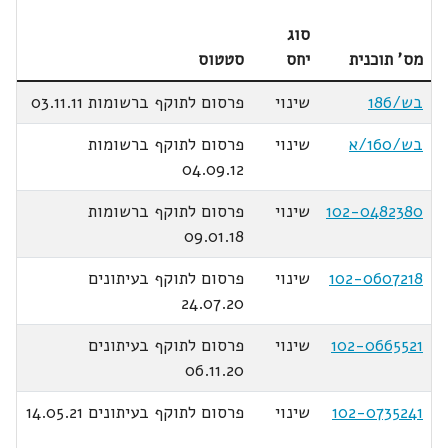
סוג
מס' תוכנית
יחס
סטטוס
בש/186
שינוי
פרסום לתוקף ברשומות 03.11.11
בש/160/א
שינוי
פרסום לתוקף ברשומות
04.09.12
102-0482380
שינוי
פרסום לתוקף ברשומות
09.01.18
102-0607218
שינוי
פרסום לתוקף בעיתונים
24.07.20
102-0665521
שינוי
פרסום לתוקף בעיתונים
06.11.20
102-0735241
שינוי
פרסום לתוקף בעיתונים 14.05.21