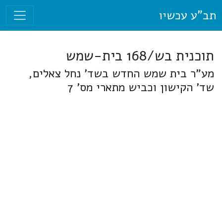
תב"ע עכשיו
תוכנית בש/168 בית-שמש
מע"ר בית שמש החדש בשד' נחל צאלים,
שד' הקישון וכביש מתארי מס' 7