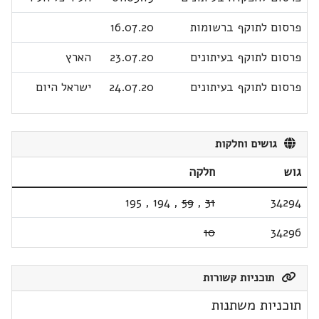
פרסום לתוקף ברשומות
16.07.20
פרסום לתוקף בעיתונים
23.07.20
הארץ
פרסום לתוקף בעיתונים
24.07.20
ישראל היום
גושים וחלקות
גוש
חלקה
195
,
194
,
59
,
31
34294
10
34296
תוכניות קשורות
תוכניות משתנות