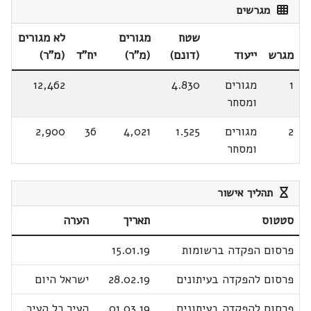
מגרשים
שטח
מגורים
לא מגורים
מגרש
ייעוד
(דונם)
(מ"ר)
יח"ד
(מ"ר)
1
מגורים
4.830
12,462
ומסחר
2
מגורים
1.525
4,021
36
2,900
ומסחר
תהליך אישור
סטטוס
תאריך
הערה
פרסום הפקדה ברשומות
15.01.19
פרסום להפקדה בעיתונים
28.02.19
ישראל היום
פרסום להפקדה בעיתונים
01.03.19
העיר כל העיר