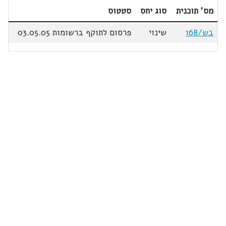
מס' תוכנית
סוג יחס
סטטוס
בש/168
שינוי
פרסום לתוקף ברשומות 03.05.05