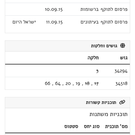
פרסום לתוקף ברשומות
10.09.15
פרסום לתוקף בעיתונים
11.09.15
ישראל היום
גושים וחלקות
גוש
חלקה
3
34294
66
,
64
,
20
,
19
,
18
,
17
34518
תוכניות קשורות
תוכניות משתנות
מס' תוכנית
סוג יחס
סטטוס