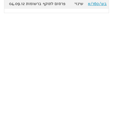
בש/160/א
שינוי
פרסום לתוקף ברשומות 04.09.12