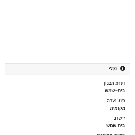
כללי
ועדת תכנון
בית-שמש
סוג ועדה
מקומית
יישוב
בית שמש