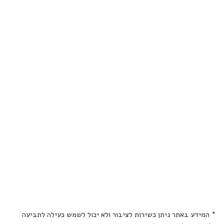
* המידע באתר ניתן כשירות לציבור ולא יכול לשמש כעילה לתביעה