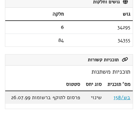
גושים וחלקות
גוש
חלקה
6
34295
84
34355
תוכניות קשורות
תוכניות משתנות
מס' תוכנית
סוג יחס
סטטוס
בש/158
שינוי
פרסום לתוקף ברשומות 26.07.99