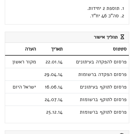
1. תוספת 2 יחידות.
2. סה"כ 46 יח"ד.
תהליך אישור
סטטוס
תאריך
הערה
פרסום להפקדה בעיתונים
22.01.14
מקור ראשון
פרסום הפקדה ברשומות
29.04.14
פרסום לתוקף בעיתונים
16.06.14
ישראל היום
פרסום לתוקף ברשומות
24.07.14
פרסום לתוקף ברשומות
25.12.14